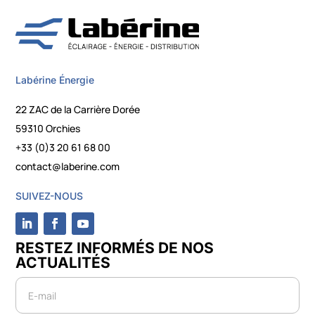
Labérine Énergie
22 ZAC de la Carrière Dorée
59310 Orchies
+33 (0)3 20 61 68 00
contact@laberine.com
SUIVEZ-NOUS
RESTEZ INFORMÉS DE NOS
ACTUALITÉS
Newsletter