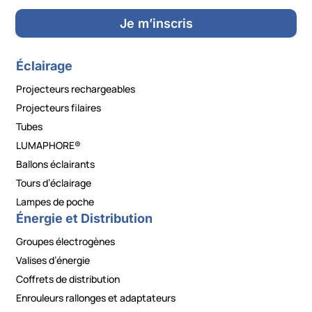
Je m’inscris
Éclairage
Projecteurs rechargeables
Projecteurs filaires
Tubes
LUMAPHORE®
Ballons éclairants
Tours d’éclairage
Lampes de poche
Énergie et Distribution
Groupes électrogènes
Valises d’énergie
Coffrets de distribution
Enrouleurs rallonges et adaptateurs