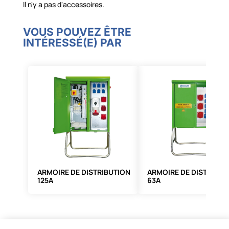
Il n'y a pas d'accessoires.
VOUS POUVEZ ÊTRE
INTÉRESSÉ(E) PAR
ARMOIRE DE DISTRIBUTION
ARMOIRE DE DISTRIBUT
125A
63A