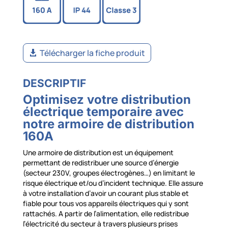
Télécharger la fiche produit
DESCRIPTIF
Optimisez votre distribution
électrique temporaire avec
notre armoire de distribution
160A
Une armoire de distribution est un équipement
permettant de redistribuer une source d’énergie
(secteur 230V, groupes électrogènes…) en limitant le
risque électrique et/ou d’incident technique. Elle assure
à votre installation d’avoir un courant plus stable et
fiable pour tous vos appareils électriques qui y sont
rattachés. A partir de l’alimentation, elle redistribue
l’électricité du secteur à travers plusieurs prises