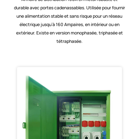
durable avec portes cadenassables. Utilisée pour fournir
une alimentation stable et sans risque pour un réseau
électrique jusqu’à 160 Ampaires, en intérieur ou en
extérieur. Existe en version monophasée, triphasée et
tétraphasée.