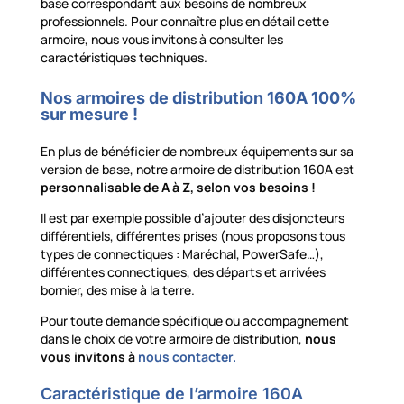
base correspondant aux besoins de nombreux
professionnels. Pour connaître plus en détail cette
armoire, nous vous invitons à consulter les
caractéristiques techniques.
Nos armoires de distribution 160A 100%
sur mesure !
En plus de bénéficier de nombreux équipements sur sa
version de base, notre armoire de distribution 160A est
personnalisable de A à Z, selon vos besoins !
Il est par exemple possible d’ajouter des disjoncteurs
différentiels, différentes prises (nous proposons tous
types de connectiques : Maréchal, PowerSafe…),
différentes connectiques, des départs et arrivées
bornier, des mise à la terre.
Pour toute demande spécifique ou accompagnement
dans le choix de votre armoire de distribution,
nous
vous invitons à
nous contacter.
Caractéristique de l’armoire 160A