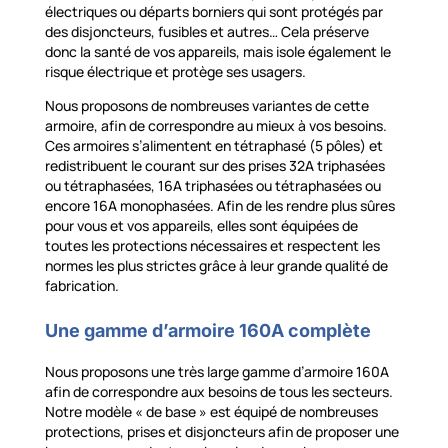
électriques ou départs borniers qui sont protégés par
des disjoncteurs, fusibles et autres… Cela préserve
donc la santé de vos appareils, mais isole également le
risque électrique et protège ses usagers.
Nous proposons de nombreuses variantes de cette
armoire, afin de correspondre au mieux à vos besoins.
Ces armoires s’alimentent en tétraphasé (5 pôles) et
redistribuent le courant sur des prises 32A triphasées
ou tétraphasées, 16A triphasées ou tétraphasées ou
encore 16A monophasées. Afin de les rendre plus sûres
pour vous et vos appareils, elles sont équipées de
toutes les protections nécessaires et respectent les
normes les plus strictes grâce à leur grande qualité de
fabrication.
Une gamme d’armoire 160A complète
Nous proposons une très large gamme d’armoire 160A
afin de correspondre aux besoins de tous les secteurs.
Notre modèle « de base » est équipé de nombreuses
protections, prises et disjoncteurs afin de proposer une