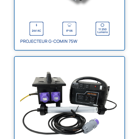
PROJECTEUR G-COMIN 75W