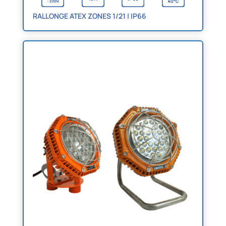
RALLONGE ATEX ZONES 1/21 | IP66