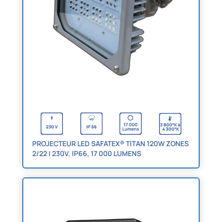
PROJECTEUR LED SAFATEX® TITAN 120W ZONES
2/22 | 230V, IP66, 17 000 LUMENS