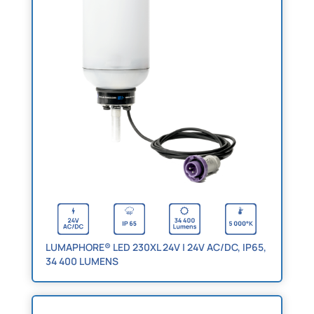
LUMAPHORE® LED 230XL 24V | 24V AC/DC, IP65,
34 400 LUMENS