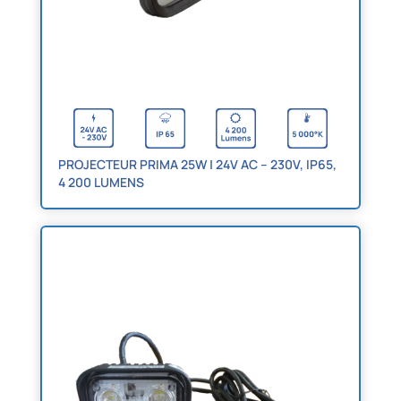
PROJECTEUR PRIMA 25W | 24V AC – 230V, IP65,
4 200 LUMENS