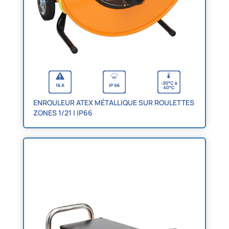
ENROULEUR ATEX MÉTALLIQUE SUR ROULETTES
ZONES 1/21 | IP66