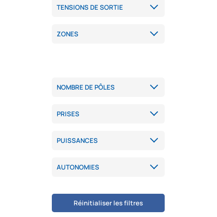
Réinitialiser les filtres