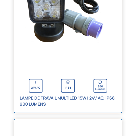
LAMPE DE TRAVAIL MULTILED 15W | 24V AC, IP68,
900 LUMENS