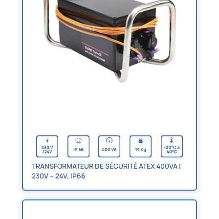
TRANSFORMATEUR DE SÉCURITÉ ATEX 400VA |
230V – 24V, IP66