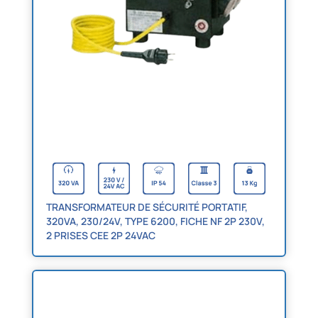
TRANSFORMATEUR DE SÉCURITÉ PORTATIF,
320VA, 230/24V, TYPE 6200, FICHE NF 2P 230V,
2 PRISES CEE 2P 24VAC