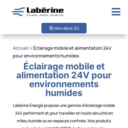

Mon devis
(0)
Accueil
> Éclairage mobile et alimentation 24V
pour environnements humides
Éclairage mobile et
alimentation 24V pour
environnements
humides
Labérine Énergie propose une gamme d’éclairage mobile
24V performant et pour travailler en toute sécurité en
milieu humide ou en espaces confinés. Nos produits