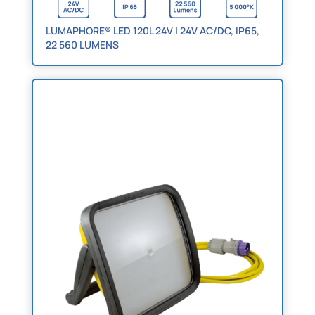
LUMAPHORE® LED 120L 24V | 24V AC/DC, IP65,
22 560 LUMENS