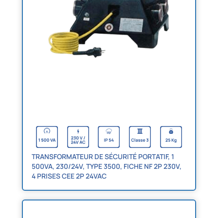
TRANSFORMATEUR DE SÉCURITÉ PORTATIF, 1
500VA, 230/24V, TYPE 3500, FICHE NF 2P 230V,
4 PRISES CEE 2P 24VAC