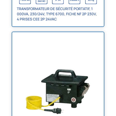
TRANSFORMATEUR DE SÉCURITÉ PORTATIF, 1
000VA, 230/24V, TYPE 6700, FICHE NF 2P 230V,
4 PRISES CEE 2P 24VAC