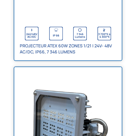
PROJECTEUR ATEX 60W ZONES 1/21 | 24V- 48V
AC/DC, IP66, 7 346 LUMENS