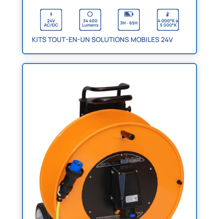
KITS TOUT-EN-UN SOLUTIONS MOBILES 24V