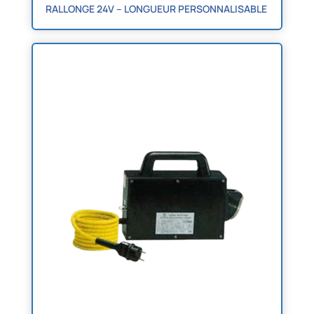
RALLONGE 24V – LONGUEUR PERSONNALISABLE