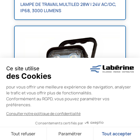
LAMPE DE TRAVAIL MULTILED 28W | 24V AC/DC,
IP68, 3000 LUMENS