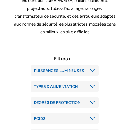
incluent des LUMAPHORE®, ballons éclairants,
projecteurs, tubes d’éclairage, rallonges,
transformateur de sécurité, et des enrouleurs adaptés
aux normes de sécurité les plus strictes imposées dans
les milieux les plus difficiles.
Filtres :