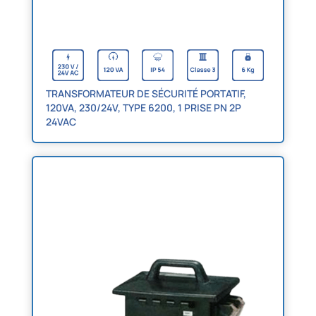
TRANSFORMATEUR DE SÉCURITÉ PORTATIF,
120VA, 230/24V, TYPE 6200, 1 PRISE PN 2P
24VAC