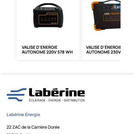
VALISE D’ENERGIE
VALISE D'ÉNERGIE
AUTONOME 220V 578 WH
AUTONOME 230V 1461
Labérine Énergie
22 ZAC de la Carrière Dorée