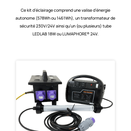
Ce kit d’éclairage comprend une valise d’énergie
autonome (578Wh ou 1461Wh), un transformateur de
sécurité 230V/24V ainsi qu’un (ou plusieurs) tube
LEDLAB 18W ou LUMAPHORE® 24V.