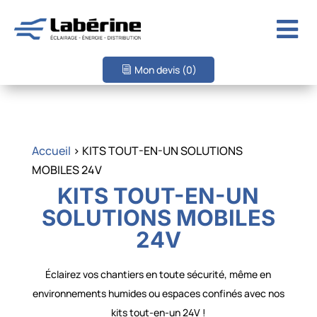

Mon devis
(0)
Accueil
> KITS TOUT-EN-UN SOLUTIONS
MOBILES 24V
KITS TOUT-EN-UN
SOLUTIONS MOBILES
24V
Éclairez vos chantiers en toute sécurité, même en
environnements humides ou espaces confinés avec nos
kits tout-en-un 24V !