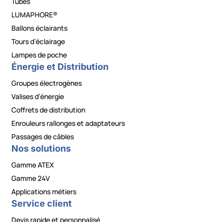
Tubes
LUMAPHORE®
Ballons éclairants
Tours d’éclairage
Lampes de poche
Énergie et Distribution
Groupes électrogènes
Valises d’énergie
Coffrets de distribution
Enrouleurs rallonges et adaptateurs
Passages de câbles
Nos solutions
Gamme ATEX
Gamme 24V
Applications métiers
Service client
Devis rapide et personnalisé