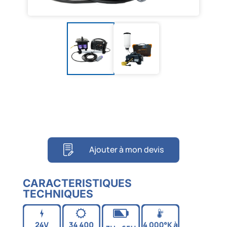
Ajouter à mon devis
CARACTERISTIQUES
TECHNIQUES