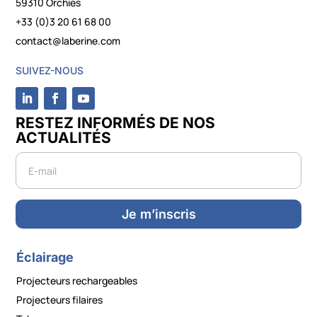
59310 Orchies
+33 (0)3 20 61 68 00
contact@laberine.com
SUIVEZ-NOUS
RESTEZ INFORMÉS DE NOS
ACTUALITÉS
Newsletter
Je m’inscris
Éclairage
Projecteurs rechargeables
Projecteurs filaires