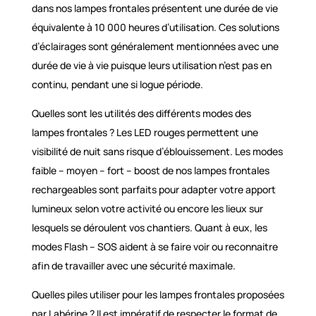
dans nos lampes frontales présentent une durée de vie
équivalente à 10 000 heures d’utilisation. Ces solutions
d’éclairages sont généralement mentionnées avec une
durée de vie à vie puisque leurs utilisation n’est pas en
continu, pendant une si logue période.
Quelles sont les utilités des différents modes des
lampes frontales ? Les LED rouges permettent une
visibilité de nuit sans risque d’éblouissement. Les modes
faible – moyen – fort – boost de nos lampes frontales
rechargeables sont parfaits pour adapter votre apport
lumineux selon votre activité ou encore les lieux sur
lesquels se déroulent vos chantiers. Quant à eux, les
modes Flash – SOS aident à se faire voir ou reconnaitre
afin de travailler avec une sécurité maximale.
Quelles piles utiliser pour les lampes frontales proposées
par Labérine ? Il est impératif de respecter le format de