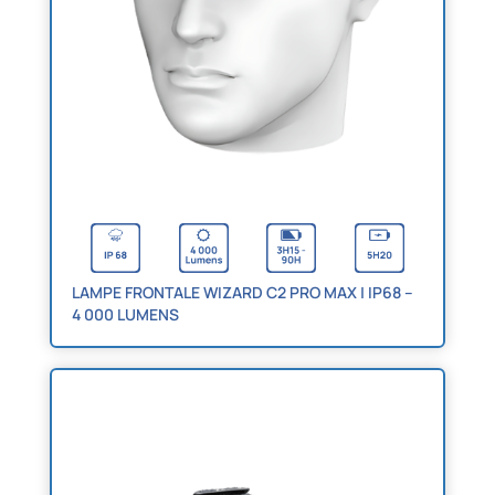
LAMPE FRONTALE WIZARD C2 PRO MAX | IP68 –
4 000 LUMENS