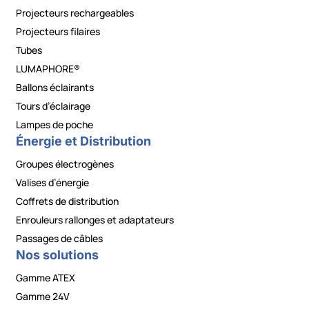
Projecteurs rechargeables
Projecteurs filaires
Tubes
LUMAPHORE®
Ballons éclairants
Tours d’éclairage
Lampes de poche
Énergie et Distribution
Groupes électrogènes
Valises d’énergie
Coffrets de distribution
Enrouleurs rallonges et adaptateurs
Passages de câbles
Nos solutions
Gamme ATEX
Gamme 24V