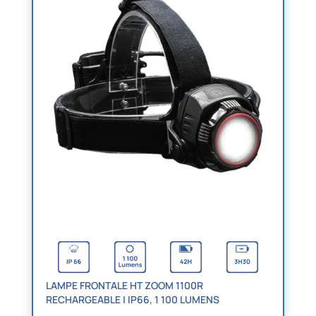
LAMPE FRONTALE HT ZOOM 1100R
RECHARGEABLE | IP66, 1 100 LUMENS