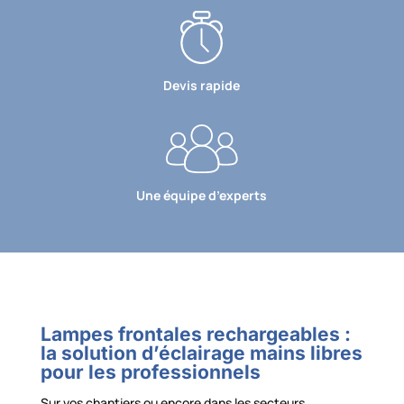
Devis rapide
Une équipe d’experts
Lampes frontales rechargeables :
la solution d’éclairage mains libres
pour les professionnels
Sur vos chantiers ou encore dans les secteurs