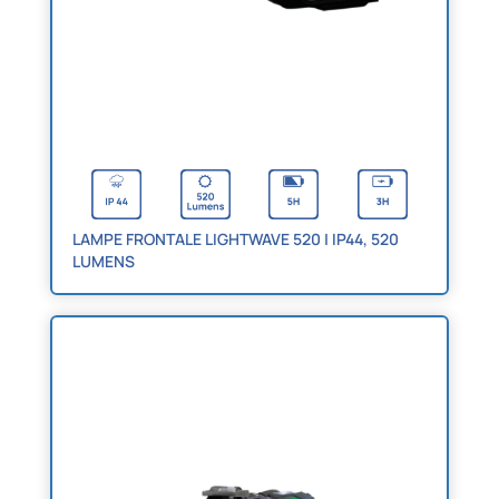
LAMPE FRONTALE LIGHTWAVE 520 | IP44, 520
LUMENS