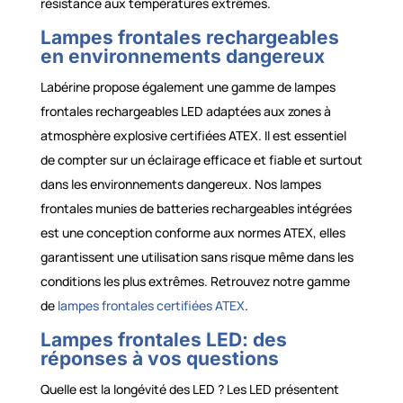
résistance aux températures extrêmes.
Lampes frontales rechargeables
en environnements dangereux
Labérine propose également une gamme de lampes
frontales rechargeables LED adaptées aux zones à
atmosphère explosive certifiées ATEX. Il est essentiel
de compter sur un éclairage efficace et fiable et surtout
dans les environnements dangereux. Nos lampes
frontales munies de batteries rechargeables intégrées
est une conception conforme aux normes ATEX, elles
garantissent une utilisation sans risque même dans les
conditions les plus extrêmes. Retrouvez notre gamme
de
lampes frontales certifiées ATEX
.
Lampes frontales LED: des
réponses à vos questions
Quelle est la longévité des LED ? Les LED présentent