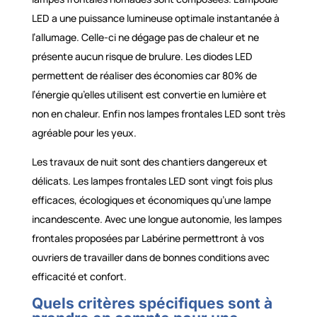
LED a une puissance lumineuse optimale instantanée à
l’allumage. Celle-ci ne dégage pas de chaleur et ne
présente aucun risque de brulure. Les diodes LED
permettent de réaliser des économies car 80% de
l’énergie qu’elles utilisent est convertie en lumière et
non en chaleur. Enfin nos lampes frontales LED sont très
agréable pour les yeux.
Les travaux de nuit sont des chantiers dangereux et
délicats. Les lampes frontales LED sont vingt fois plus
efficaces, écologiques et économiques qu’une lampe
incandescente. Avec une longue autonomie, les lampes
frontales proposées par Labérine permettront à vos
ouvriers de travailler dans de bonnes conditions avec
efficacité et confort.
Quels critères spécifiques sont à