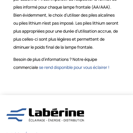
piles informé pour chaque lampe frontale (AA/AAA).
Bien évidemment, le choix d’utiliser des piles alcalines
ou piles lithium n’est pas imposé. Les piles lithium seront
plus appropriées pour une durée d’utilisation accrue, de
plus celles-ci sont plus légères et permettent de
diminuer le poids final de la lampe frontale.
Besoin de plus d’informations ? Notre équipe
commerciale
se rend disponible pour vous éclairer !