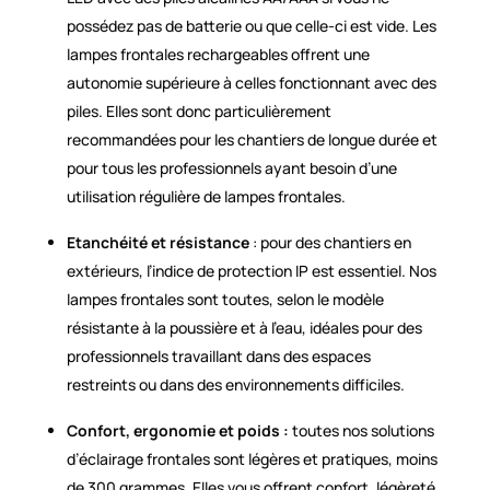
possédez pas de batterie ou que celle-ci est vide. Les
lampes frontales rechargeables offrent une
autonomie supérieure à celles fonctionnant avec des
piles. Elles sont donc particulièrement
recommandées pour les chantiers de longue durée et
pour tous les professionnels ayant besoin d’une
utilisation régulière de lampes frontales.
Etanchéité et résistance
: pour des chantiers en
extérieurs, l’indice de protection IP est essentiel. Nos
lampes frontales sont toutes, selon le modèle
résistante à la poussière et à l’eau, idéales pour des
professionnels travaillant dans des espaces
restreints ou dans des environnements difficiles.
Confort, ergonomie et poids :
toutes nos solutions
d’éclairage frontales sont légères et pratiques, moins
de 300 grammes. Elles vous offrent confort, légèreté