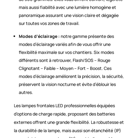
mais aussi fiabilité avec une lumière homogène et
panoramique assurant une vision claire et dégagée
sur toutes vos zones de travail.
Modes d’éclairage :
notre gamme présente des
modes d’éclairage variés afin de vous offrir une
flexibilité maximale sur vos chantiers. Six modes
différents sont à retrouver, Flash/SOS – Rouge
Clignotant – Faible – Moyen – Fort – Boost. Ces
modes d’éclairage améliorent la précision, la sécurité,
préservent la vision nocturne et évite d’éblouir les
autres.
Les lampes frontales LED professionnelles équipées
d’options de charge rapide, proposant des batteries
externes offrent une grande flexibilité. La robustesse et
la durabilité de la lampe, mais aussi son étanchéité (IP)