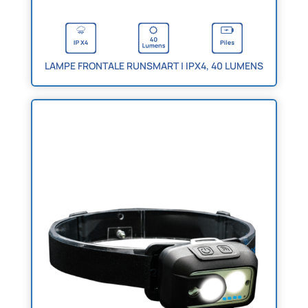
LAMPE FRONTALE RUNSMART | IPX4, 40 LUMENS