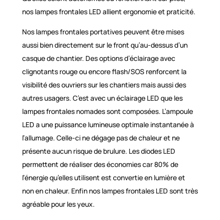
nos lampes frontales LED allient ergonomie et praticité.
Nos lampes frontales portatives peuvent être mises
aussi bien directement sur le front qu’au-dessus d’un
casque de chantier. Des options d’éclairage avec
clignotants rouge ou encore flash/SOS renforcent la
visibilité des ouvriers sur les chantiers mais aussi des
autres usagers. C’est avec un éclairage LED que les
lampes frontales nomades sont composées. L’ampoule
LED a une puissance lumineuse optimale instantanée à
l’allumage. Celle-ci ne dégage pas de chaleur et ne
présente aucun risque de brulure. Les diodes LED
permettent de réaliser des économies car 80% de
l’énergie qu’elles utilisent est convertie en lumière et
non en chaleur. Enfin nos lampes frontales LED sont très
agréable pour les yeux.