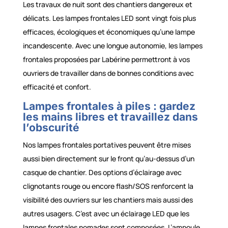
Les travaux de nuit sont des chantiers dangereux et
délicats. Les lampes frontales LED sont vingt fois plus
efficaces, écologiques et économiques qu’une lampe
incandescente. Avec une longue autonomie, les lampes
frontales proposées par Labérine permettront à vos
ouvriers de travailler dans de bonnes conditions avec
efficacité et confort.
Lampes frontales à piles : gardez
les mains libres et travaillez dans
l’obscurité
Nos lampes frontales portatives peuvent être mises
aussi bien directement sur le front qu’au-dessus d’un
casque de chantier. Des options d’éclairage avec
clignotants rouge ou encore flash/SOS renforcent la
visibilité des ouvriers sur les chantiers mais aussi des
autres usagers. C’est avec un éclairage LED que les
lampes frontales nomades sont composées. L’ampoule