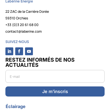
Labérine Énergie
22 ZAC de la Carrière Dorée
59310 Orchies
+33 (0)3 20 61 68 00
contact@laberine.com
SUIVEZ-NOUS
RESTEZ INFORMÉS DE NOS
ACTUALITÉS
Newsletter
Je m’inscris
Éclairage