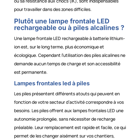
ou sa résistance aux chocs (IK), sont indispensables
pour travailler dans des zones difficiles.
Plutôt une lampe frontale LED
rechargeable ou à piles alcalines ?
Une lampe frontale LED rechargeable à batterie lithium-
ion est, sur le long terme, plus économique et
écologique. Cependant l’utilisation des piles alcalines ne
demande aucun temps de charge et son accessibilité
est permanente.
Lampes frontales led à piles
Les piles présentent différents atouts qui peuvent en
fonction de votre secteur d’activité correspondre à vos
besoins. Les piles offrent aux lampes frontales LED une
autonomie prolongée, sans nécessiter de recharge
préalable. Leur remplacement est rapide et facile, ce qui
permet de les changer aisément sur vos chantiers,