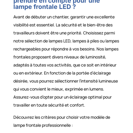
prendre en compte pour une
lampe frontale LED ?
Avant de débuter un chantier, garantir une excellente
visibilité est essentiel. La sécurité et le bien-être des
travailleurs doivent être une priorité. Choisissez parmi
notre sélection de lampes LED, lampes à piles ou lampes
rechargeables pour répondre à vos besoins. Nos lampes
frontales proposent divers niveaux de luminosité,
adaptés à toutes vos activités, que ce soit en intérieur
ou en extérieur. En fonction de la portée d’éclairage
désirée, vous pourrez sélectionner l’intensité lumineuse
qui vous convient le mieux, exprimée en lumens.
Assurez-vous d’opter pour un éclairage optimal pour
travailler en toute sécurité et confort.
Découvrez les critères pour choisir votre modèle de
lampe frontale professionnelle :