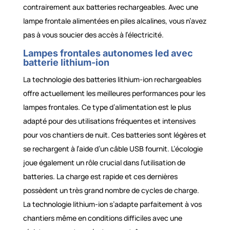
contrairement aux batteries rechargeables. Avec une
lampe frontale alimentées en piles alcalines, vous n’avez
pas à vous soucier des accès à l’électricité.
Lampes frontales autonomes led avec
batterie lithium-ion
La technologie des batteries lithium-ion rechargeables
offre actuellement les meilleures performances pour les
lampes frontales. Ce type d’alimentation est le plus
adapté pour des utilisations fréquentes et intensives
pour vos chantiers de nuit. Ces batteries sont légères et
se rechargent à l’aide d’un câble USB fournit. L’écologie
joue également un rôle crucial dans l’utilisation de
batteries. La charge est rapide et ces dernières
possèdent un très grand nombre de cycles de charge.
La technologie lithium-ion s’adapte parfaitement à vos
chantiers même en conditions difficiles avec une