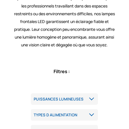
les professionnels travaillant dans des espaces
restreints ou des environnements difficiles, nos lampes
frontales LED garantissent un éclairage fiable et
pratique. Leur conception peu encombrante vous offre
une lumière homogène et panoramique, assurant ainsi
une vision claire et dégagée où que vous soyez.
Filtres :