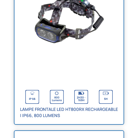
LAMPE FRONTALE LED HT800RX RECHARGEABLE
| IP66, 800 LUMENS