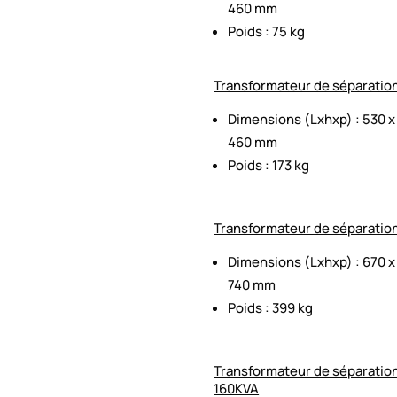
460 mm
Poids : 75 kg
Transformateur de séparatio
Dimensions (Lxhxp) : 530 x
460 mm
Poids : 173 kg
Transformateur de séparatio
Dimensions (Lxhxp) : 670 x
740 mm
Poids : 399 kg
Transformateur de séparatio
160KVA