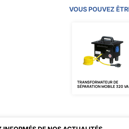
VOUS POUVEZ ÊTRE
TRANSFORMATEUR DE
SÉPARATION MOBILE 320 VA
230/230V
Z INFORMÉS DE NOS ACTUALITÉS