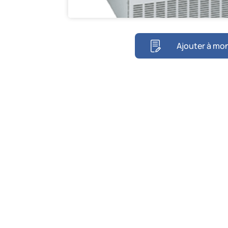
Ajouter à mon