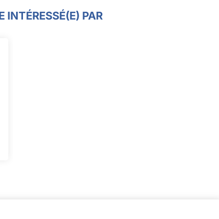
 INTÉRESSÉ(E) PAR