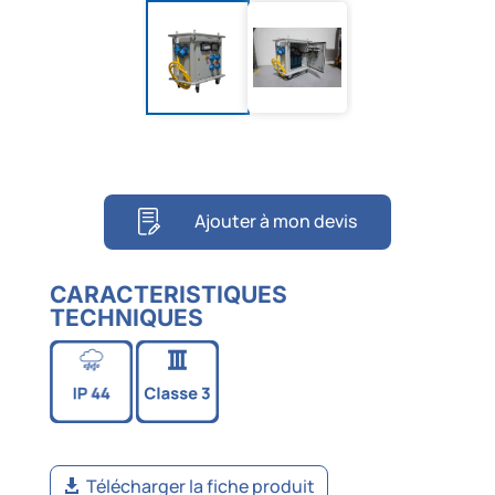
Ajouter à mon devis
CARACTERISTIQUES
TECHNIQUES
Télécharger la fiche produit