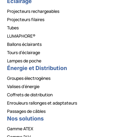
Éclairage
Projecteurs rechargeables
Projecteurs filaires
Tubes
LUMAPHORE®
Ballons éclairants
Tours d’éclairage
Lampes de poche
Énergie et Distribution
Groupes électrogènes
Valises d’énergie
Coffrets de distribution
Enrouleurs rallonges et adaptateurs
Passages de câbles
Nos solutions
Gamme ATEX
Gamme 24V