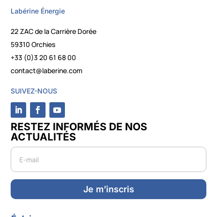
Labérine Énergie
22 ZAC de la Carrière Dorée
59310 Orchies
+33 (0)3 20 61 68 00
contact@laberine.com
SUIVEZ-NOUS
RESTEZ INFORMÉS DE NOS
ACTUALITÉS
Newsletter
Je m’inscris