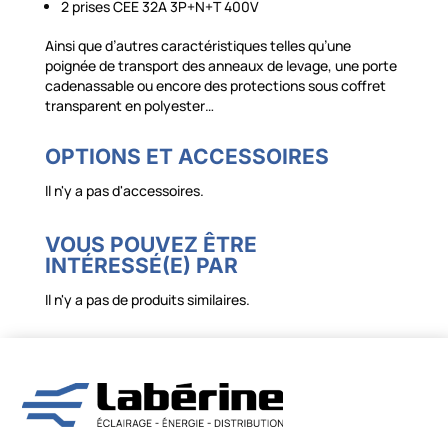
2 prises CEE 32A 3P+N+T 400V
Ainsi que d’autres caractéristiques telles qu’une
poignée de transport des anneaux de levage, une porte
cadenassable ou encore des protections sous coffret
transparent en polyester…
OPTIONS ET ACCESSOIRES
Il n'y a pas d'accessoires.
VOUS POUVEZ ÊTRE
INTÉRESSÉ(E) PAR
Il n'y a pas de produits similaires.