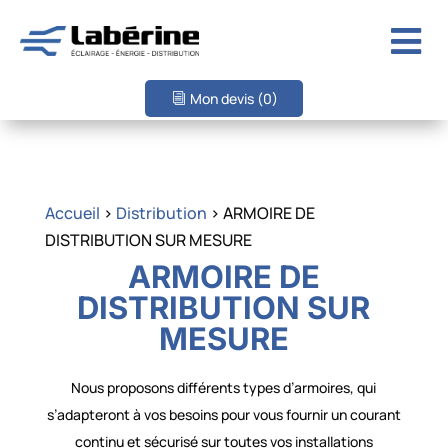

Mon devis
(0)
Accueil
>
Distribution
> ARMOIRE DE
DISTRIBUTION SUR MESURE
ARMOIRE DE
DISTRIBUTION SUR
MESURE
Nous proposons différents types d’armoires, qui
s’adapteront à vos besoins pour vous fournir un courant
continu et sécurisé sur toutes vos installations