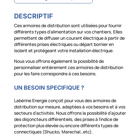
DESCRIPTIF
Ces armoires de distribution sont utilisées pour fournir
différents types d’alimentation sur vos chantiers. Elles
permettent de diffuser un courant électrique à partir de
différentes prises électriques ou départ bornier en
isolant et protégeant votre installation électrique.
Nous vous offrons également la possibilité de
personnaliser entièrement ces armoires de distribution
pour les faire correspondre à ces besoins.
UN BESOIN SPECIFIQUE ?
Labérine Energie conçoit pour vous des armoires de
distribution sur mesure, adaptées à vos besoins et à vos
secteurs d’activités. Nous offrons la possibilité d’ajouter
des disjoncteurs différentiels, des prises à l’indice de
protection plus élevée ou encore différents types de
connectiques (Shucko, Marechal…etc).