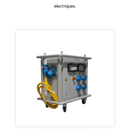
électriques.