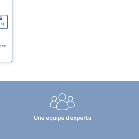
 CEE
Une équipe d’experts