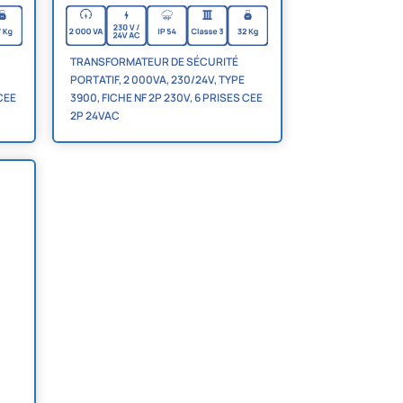
TRANSFORMATEUR DE SÉCURITÉ
PORTATIF, 2 000VA, 230/24V, TYPE
 CEE
3900, FICHE NF 2P 230V, 6 PRISES CEE
2P 24VAC