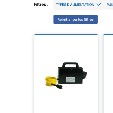
Filtres :
Réinitialiser les filtres