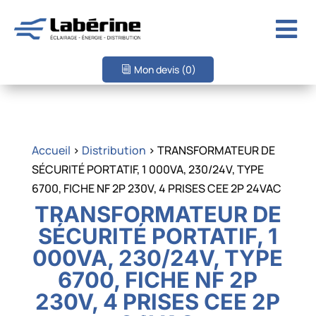

Mon devis
(0)
Accueil
>
Distribution
> TRANSFORMATEUR DE
SÉCURITÉ PORTATIF, 1 000VA, 230/24V, TYPE
6700, FICHE NF 2P 230V, 4 PRISES CEE 2P 24VAC
TRANSFORMATEUR DE
SÉCURITÉ PORTATIF, 1
000VA, 230/24V, TYPE
6700, FICHE NF 2P
230V, 4 PRISES CEE 2P