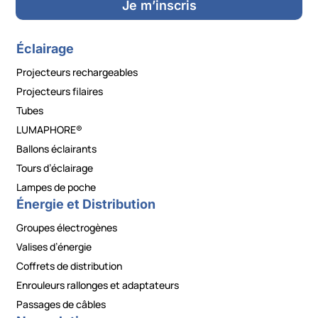
Je m’inscris
Éclairage
Projecteurs rechargeables
Projecteurs filaires
Tubes
LUMAPHORE®
Ballons éclairants
Tours d’éclairage
Lampes de poche
Énergie et Distribution
Groupes électrogènes
Valises d’énergie
Coffrets de distribution
Enrouleurs rallonges et adaptateurs
Passages de câbles