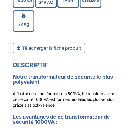
Télécharger la fiche produit
DESCRIPTIF
Notre transformateur de sécurité le plus
polyvalent
A l’instar des transformateurs 500VA, le transformateur
de sécurité 1000VA est l’un des modèles les plus vendus
grâce à sa polyvalence.
Les avantages de ce transformateur de
sécurité 1000VA :