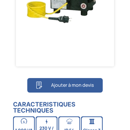
Ajouter à mon devis
CARACTERISTIQUES
TECHNIQUES