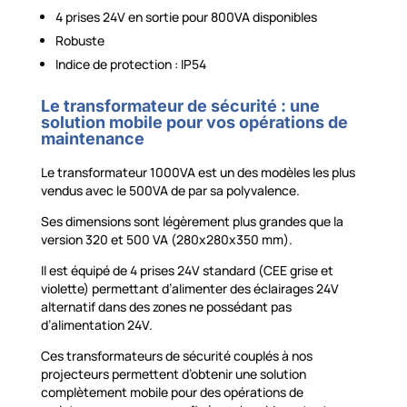
4 prises 24V en sortie pour 800VA disponibles
Robuste
Indice de protection : IP54
Le transformateur de sécurité : une
solution mobile pour vos opérations de
maintenance
Le transformateur 1000VA est un des modèles les plus
vendus avec le 500VA de par sa polyvalence.
Ses dimensions sont légèrement plus grandes que la
version 320 et 500 VA (280x280x350 mm).
Il est équipé de 4 prises 24V standard (CEE grise et
violette) permettant d’alimenter des éclairages 24V
alternatif dans des zones ne possédant pas
d’alimentation 24V.
Ces transformateurs de sécurité couplés à nos
projecteurs permettent d’obtenir une solution
complètement mobile pour des opérations de