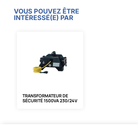
VOUS POUVEZ ÊTRE
INTÉRESSÉ(E) PAR
TRANSFORMATEUR DE
SÉCURITÉ 1500VA 230/24V