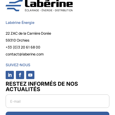
Labérine Énergie
22 ZAC de la Carrière Dorée
59310 Orchies
+33 (0)3 20 61 68 00
contact@laberine.com
SUIVEZ-NOUS
RESTEZ INFORMÉS DE NOS
ACTUALITÉS
Newsletter