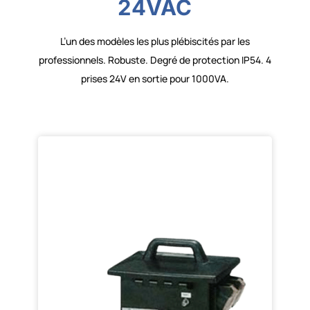
24VAC
L’un des modèles les plus plébiscités par les
professionnels. Robuste. Degré de protection IP54. 4
prises 24V en sortie pour 1000VA.