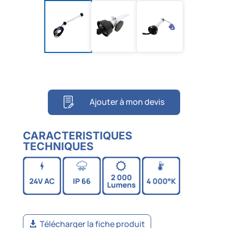
Ajouter à mon devis
CARACTERISTIQUES
TECHNIQUES
Télécharger la fiche produit