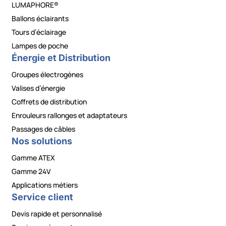
LUMAPHORE®
Ballons éclairants
Tours d’éclairage
Lampes de poche
Énergie et Distribution
Groupes électrogènes
Valises d’énergie
Coffrets de distribution
Enrouleurs rallonges et adaptateurs
Passages de câbles
Nos solutions
Gamme ATEX
Gamme 24V
Applications métiers
Service client
Devis rapide et personnalisé