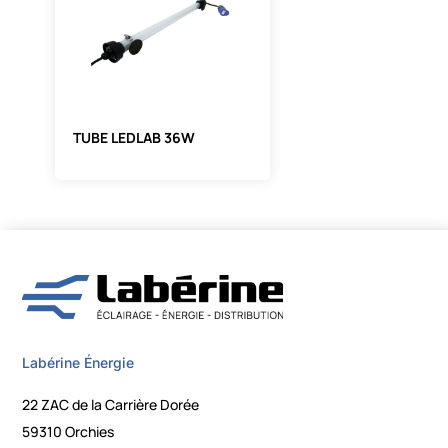
TUBE LEDLAB 36W
Labérine Énergie
22 ZAC de la Carrière Dorée
59310 Orchies