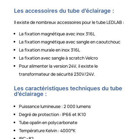
Les accessoires du tube d’éclairage :
Il existe de nombreux accessoires pour le tube LEDLAB :
La fixation magnétique avec inox 316L
La fixation magnétique avec sangle en caoutchouc
La fixation murale en inox 316L
La fixation avec sangle à scratch Velcro
Pour alimenter la version 24V, il existe le
transformateur de sécurité 230V/24V.
Les caractéristiques techniques du tube
d’éclairage :
Puissance lumineuse : 2 000 lumens
Degré de protection : IP66 et IK10
Tube opalin en polycarbonate
Température Kelvin : 4000°K
IRC>82