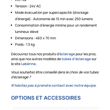
Tension : 24V AC
Mode évacuation par supercapacité (stockage
d’énergie) : Autonomie de 15 min avec 250 lumens
Consommation d’énergie minime pour un rendement
lumineux élevé
Dimensions : 460 x 70 mm
Poids : 1.5 kg
Découvrez tous nos produits d’
éclairage
pour les pros,
ainsi que nos autres modèles de
tubes d’éclairage
sur
le site
Labérine
.
Vous souhaitez être conseillé dans le choix de vos tubes
d’éclairage ?
N’hésitez pas à prendre contact avec notre équipe.
OPTIONS ET ACCESSOIRES