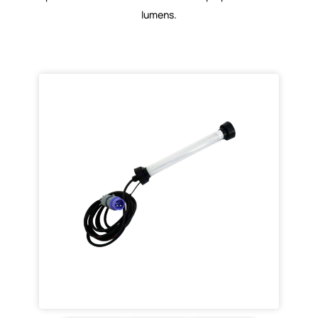
lumens.