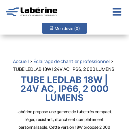

Mon devis
(0)
Accueil
>
Éclairage de chantier professionnel
>
TUBE LEDLAB 18W | 24V AC, IP66, 2 000 LUMENS
TUBE LEDLAB 18W |
24V AC, IP66, 2 000
LUMENS
Labérine propose une gamme de tube très compact,
léger, résistant, étanche et complètement
personnalisable. Cette version 18W propose 2 000