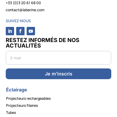
+33 (0)3 20 61 68 00
contact@laberine.com
SUIVEZ-NOUS
RESTEZ INFORMÉS DE NOS
ACTUALITÉS
Newsletter
Je m’inscris
Éclairage
Projecteurs rechargeables
Projecteurs filaires
Tubes