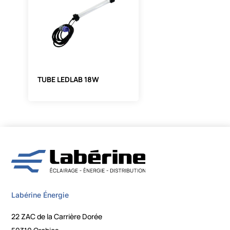
TUBE LEDLAB 18W
Labérine Énergie
22 ZAC de la Carrière Dorée