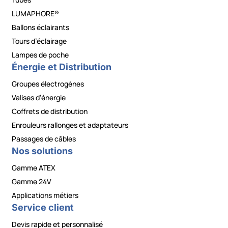
LUMAPHORE®
Ballons éclairants
Tours d’éclairage
Lampes de poche
Énergie et Distribution
Groupes électrogènes
Valises d’énergie
Coffrets de distribution
Enrouleurs rallonges et adaptateurs
Passages de câbles
Nos solutions
Gamme ATEX
Gamme 24V
Applications métiers
Service client
Devis rapide et personnalisé