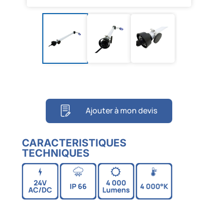
Ajouter à mon devis
CARACTERISTIQUES
TECHNIQUES