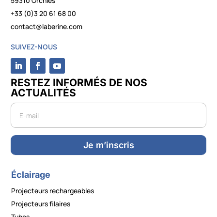
59310 Orchies
+33 (0)3 20 61 68 00
contact@laberine.com
SUIVEZ-NOUS
RESTEZ INFORMÉS DE NOS
ACTUALITÉS
Newsletter
Je m’inscris
Éclairage
Projecteurs rechargeables
Projecteurs filaires
Tubes