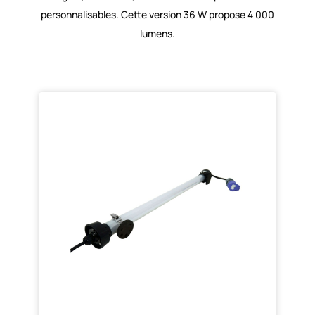
personnalisables. Cette version 36 W propose 4 000
lumens.