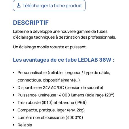
Télécharger la fiche produit
DESCRIPTIF
Labérine a développé une nouvelle gamme de tubes
d’éclairage techniques à destination des professionnels.
Un éclairage mobile robuste et puissant.
Les avantages de ce tube LEDLAB 36W :
Personnalisable (reliable, longueur / type de câble,
connectique, dispositif aimanté…)
Disponible en 24V AC/DC (tension de sécurité)
Puissance lumineuse : 4 000 lumens (éclairage 120°)
Très robuste (IK10) et étanche (IP66)
Compacte, pratique, léger (env. 2kg)
Lumière non éblouissante (4000°K)
Reliable