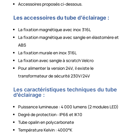
Accessoires proposés ci-dessous.
Les accessoires du tube d’éclairage :
La fixation magnétique avec inox 316L
La fixation magnétique avec sangle en élastomère et
ABS
La fixation murale en inox 316L
La fixation avec sangle à scratch Velcro
Pour alimenter la version 24V, il existe le
transformateur de sécurité 230V/24V
Les caractéristiques techniques du tube
d’éclairage :
Puissance lumineuse : 4 000 lumens (2 modules LED)
Degré de protection : IP66 et IK10
Tube opalin en polycarbonate
Température Kelvin : 4000°K