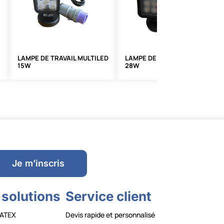
LAMPE DE TRAVAIL MULTILED
LAMPE DE TRAVAIL MULTILED
15W
28W
Je m’inscris
 solutions
Service client
ATEX
Devis rapide et personnalisé