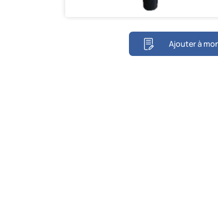
Ajouter à mon