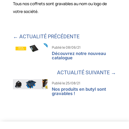
Tous nos coffrets sont gravables au nom ou logo de
votre société.
← ACTUALITÉ PRÉCÉDENTE
Publié le 08/06/21
Découvrez notre nouveau
catalogue
ACTUALITÉ SUIVANTE →
Publié le 25/08/21
Nos produits en butyl sont
gravables !