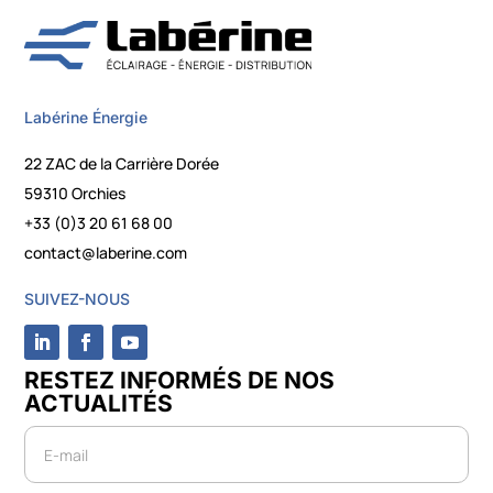
Labérine Énergie
22 ZAC de la Carrière Dorée
59310 Orchies
+33 (0)3 20 61 68 00
contact@laberine.com
SUIVEZ-NOUS
RESTEZ INFORMÉS DE NOS
ACTUALITÉS
Newsletter