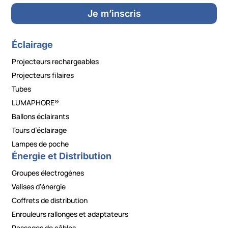
Je m’inscris
Éclairage
Projecteurs rechargeables
Projecteurs filaires
Tubes
LUMAPHORE®
Ballons éclairants
Tours d’éclairage
Lampes de poche
Énergie et Distribution
Groupes électrogènes
Valises d’énergie
Coffrets de distribution
Enrouleurs rallonges et adaptateurs
Passages de câbles