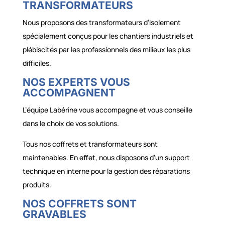
TRANSFORMATEURS
Nous proposons des transformateurs d’isolement
spécialement conçus pour les chantiers industriels et
plébiscités par les professionnels des milieux les plus
difficiles.
NOS EXPERTS VOUS
ACCOMPAGNENT
L’équipe Labérine vous accompagne et vous conseille
dans le choix de vos solutions.
Tous nos coffrets et transformateurs sont
maintenables. En effet, nous disposons d’un support
technique en interne pour la gestion des réparations
produits.
NOS COFFRETS SONT
GRAVABLES