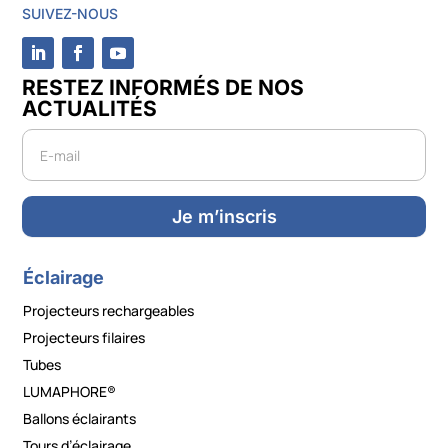
SUIVEZ-NOUS
RESTEZ INFORMÉS DE NOS
ACTUALITÉS
Newsletter
Je m’inscris
Éclairage
Projecteurs rechargeables
Projecteurs filaires
Tubes
LUMAPHORE®
Ballons éclairants
Tours d’éclairage