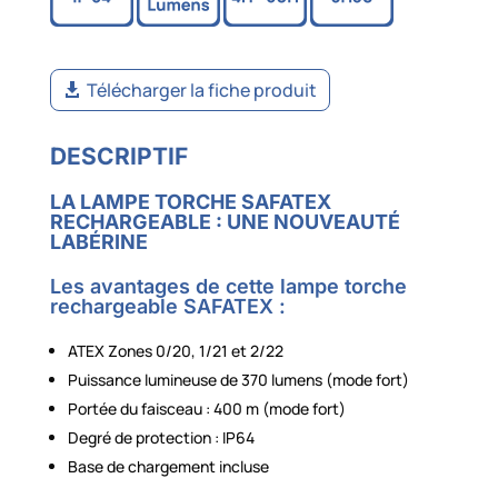
Télécharger la fiche produit
DESCRIPTIF
LA LAMPE TORCHE SAFATEX
RECHARGEABLE : UNE NOUVEAUTÉ
LABÉRINE
Les avantages de cette lampe torche
rechargeable SAFATEX :
ATEX Zones 0/20, 1/21 et 2/22
Puissance lumineuse de 370 lumens (mode fort)
Portée du faisceau : 400 m (mode fort)
Degré de protection : IP64
Base de chargement incluse