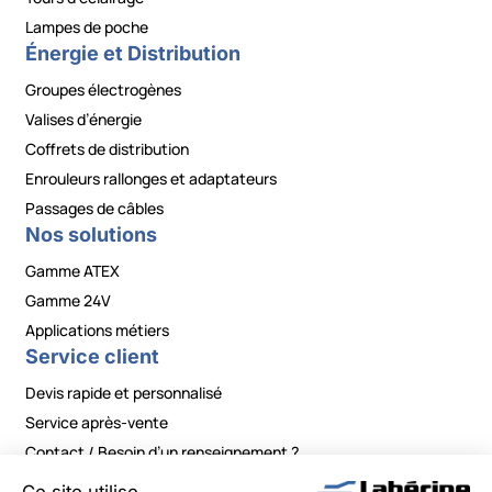
Lampes de poche
Énergie et Distribution
Groupes électrogènes
Valises d’énergie
Coffrets de distribution
Enrouleurs rallonges et adaptateurs
Passages de câbles
Nos solutions
Gamme ATEX
Gamme 24V
Applications métiers
Service client
Devis rapide et personnalisé
Service après-vente
Contact / Besoin d’un renseignement ?