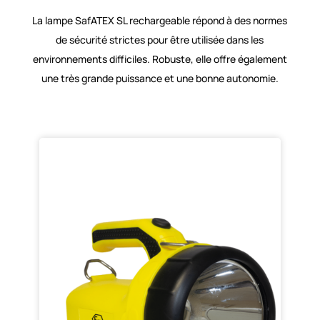
La lampe SafATEX SL rechargeable répond à des normes
de sécurité strictes pour être utilisée dans les
environnements difficiles. Robuste, elle offre également
une très grande puissance et une bonne autonomie.