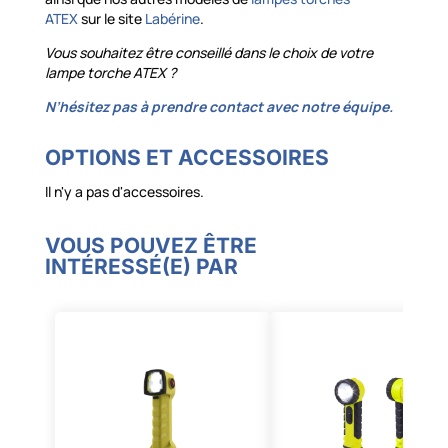
ATEX
sur le site
Labérine
.
Vous souhaitez être conseillé dans le choix de votre
lampe torche ATEX ?
N’hésitez pas à prendre contact avec notre équipe.
OPTIONS ET ACCESSOIRES
Il n'y a pas d'accessoires.
VOUS POUVEZ ÊTRE
INTÉRESSÉ(E) PAR