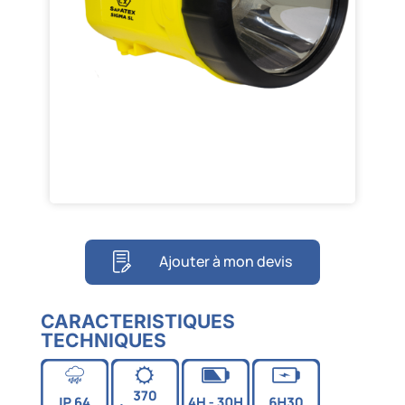
Ajouter à mon devis
CARACTERISTIQUES
TECHNIQUES