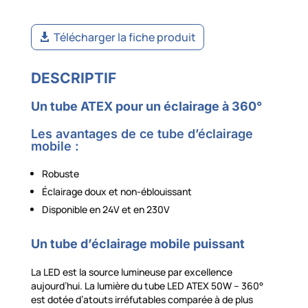
Télécharger la fiche produit
DESCRIPTIF
Un tube ATEX pour un éclairage à 360°
Les avantages de ce tube d’éclairage
mobile :
Robuste
Éclairage doux et non-éblouissant
Disponible en 24V et en 230V
Un tube d’éclairage mobile puissant
La LED est la source lumineuse par excellence
aujourd’hui. La lumière du tube LED ATEX 50W – 360°
est dotée d’atouts irréfutables comparée à de plus