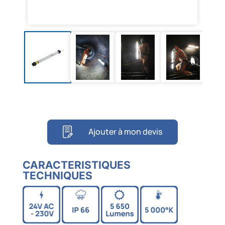
Ajouter à mon devis
CARACTERISTIQUES
TECHNIQUES