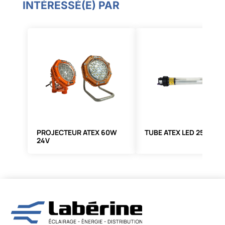
INTÉRESSÉ(E) PAR
PROJECTEUR ATEX 60W
TUBE ATEX LED 25W
24V