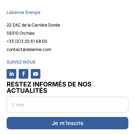
Labérine Énergie
22 ZAC de la Carrière Dorée
59310 Orchies
+33 (0)3 20 61 68 00
contact@laberine.com
SUIVEZ-NOUS
RESTEZ INFORMÉS DE NOS
ACTUALITÉS
Newsletter
Je m’inscris