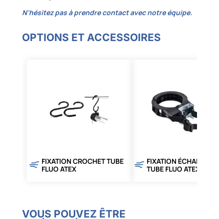
N’hésitez pas à prendre contact avec notre équipe.
OPTIONS ET ACCESSOIRES
FIXATION CROCHET TUBE
FIXATION ÉCHAFAUDA
FLUO ATEX
TUBE FLUO ATEX
VOUS POUVEZ ÊTRE