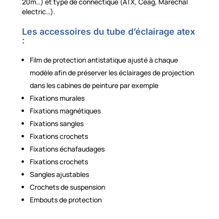
20m…) et type de connectique (ATX, Ceag, Marechal
electric…).
Les accessoires du tube d’éclairage atex
:
Film de protection antistatique ajusté à chaque
modèle afin de préserver les éclairages de projection
dans les cabines de peinture par exemple
Fixations murales
Fixations magnétiques
Fixations sangles
Fixations crochets
Fixations échafaudages
Fixations crochets
Sangles ajustables
Crochets de suspension
Embouts de protection