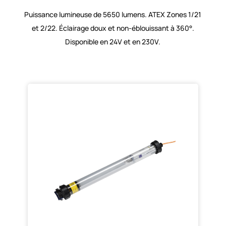
Puissance lumineuse de 5650 lumens. ATEX Zones 1/21
et 2/22. Éclairage doux et non-éblouissant à 360°.
Disponible en 24V et en 230V.