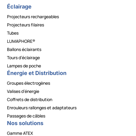
Éclairage
Projecteurs rechargeables
Projecteurs filaires
Tubes
LUMAPHORE®
Ballons éclairants
Tours d’éclairage
Lampes de poche
Énergie et Distribution
Groupes électrogènes
Valises d’énergie
Coffrets de distribution
Enrouleurs rallonges et adaptateurs
Passages de câbles
Nos solutions
Gamme ATEX