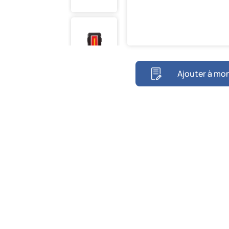
Ajouter à mon