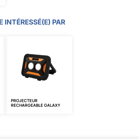
 INTÉRESSÉ(E) PAR
PROJECTEUR
RECHARGEABLE GALAXY
1200