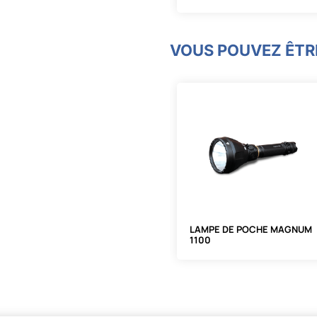
VOUS POUVEZ ÊTRE
LAMPE DE POCHE MAGNUM
1100