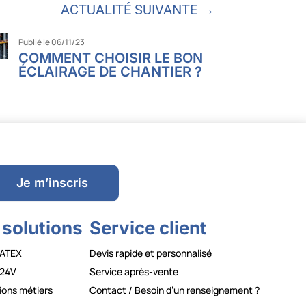
ACTUALITÉ SUIVANTE →
Publié le 06/11/23
COMMENT CHOISIR LE BON
ÉCLAIRAGE DE CHANTIER ?
Je m’inscris
 solutions
Service client
ATEX
Devis rapide et personnalisé
24V
Service après-vente
ions métiers
Contact / Besoin d’un renseignement ?