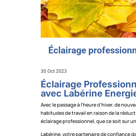
Éclairage professionn
30 Oct 2023
Éclairage Professionn
avec Labérine Energie
Avec le passage à l’heure d’hiver, de nou
habitudes de travail en raison de la rédu
éclairage professionnel, que ce soit sur u
Labérine, votre partenaire de confiance da