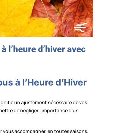
à l’heure d’hiver avec
us à l’Heure d’Hiver
signifie un ajustement nécessaire de vos
mettre de négliger l’importance d’un
our vous accompagner, en toutes saisons.