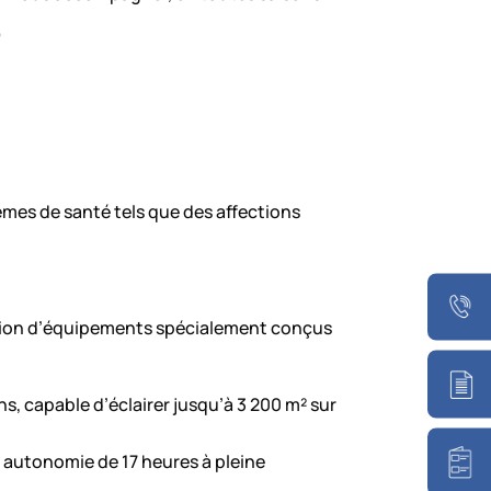
?
èmes de santé tels que des affections
ection d’équipements spécialement conçus
, capable d’éclairer jusqu’à 3 200 m² sur
e autonomie de 17 heures à pleine