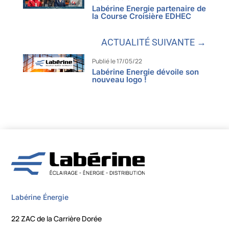
Labérine Energie partenaire de
la Course Croisière EDHEC
ACTUALITÉ SUIVANTE →
Publié le 17/05/22
Labérine Energie dévoile son
nouveau logo !
Labérine Énergie
22 ZAC de la Carrière Dorée