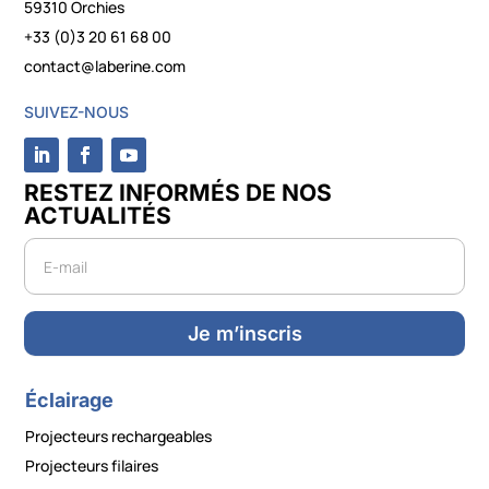
59310 Orchies
+33 (0)3 20 61 68 00
contact@laberine.com
SUIVEZ-NOUS
RESTEZ INFORMÉS DE NOS
ACTUALITÉS
Newsletter
Je m’inscris
Éclairage
Projecteurs rechargeables
Projecteurs filaires