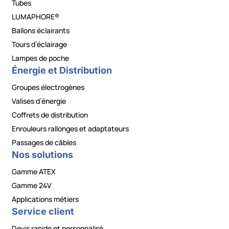
Tubes
LUMAPHORE®
Ballons éclairants
Tours d’éclairage
Lampes de poche
Énergie et Distribution
Groupes électrogènes
Valises d’énergie
Coffrets de distribution
Enrouleurs rallonges et adaptateurs
Passages de câbles
Nos solutions
Gamme ATEX
Gamme 24V
Applications métiers
Service client
Devis rapide et personnalisé