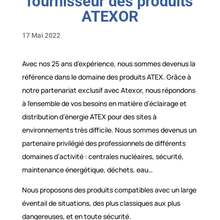
fournisseur des produits
ATEXOR
17 Mai 2022
Avec nos 25 ans d’expérience, nous sommes devenus la
référence dans le domaine des produits ATEX. Grâce à
notre partenariat exclusif avec Atexor, nous répondons
à l’ensemble de vos besoins en matière d’éclairage et
distribution d’énergie ATEX pour des sites à
environnements très difficile. Nous sommes devenus un
partenaire privilégié des professionnels de différents
domaines d’activité : centrales nucléaires, sécurité,
maintenance énergétique, déchets, eau…
Nous proposons des produits compatibles avec un large
éventail de situations, des plus classiques aux plus
dangereuses, et en toute sécurité.