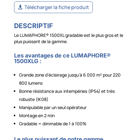
Télécharger la fiche produit
DESCRIPTIF
Le LUMAPHORE® 1500XL gradable est le plus gros et le
plus puissant de la gamme.
Les avantages de ce LUMAPHORE®
1500XLG :
Grande zone d’éclairage jusqu’à 6 000 m² pour 220
800 lumens
Bonne résistance aux intempéries (IP54) et très
robuste (IK08)
Manipulable par un seul opérateur
Montage en 2 min
Gradable = dimmable de 1 à 100%
Le plus puissant de notre gamme