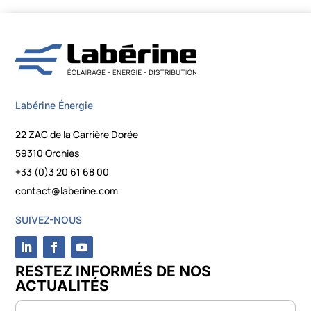
Labérine Énergie
22 ZAC de la Carrière Dorée
59310 Orchies
+33 (0)3 20 61 68 00
contact@laberine.com
SUIVEZ-NOUS
RESTEZ INFORMÉS DE NOS
ACTUALITÉS
Newsletter