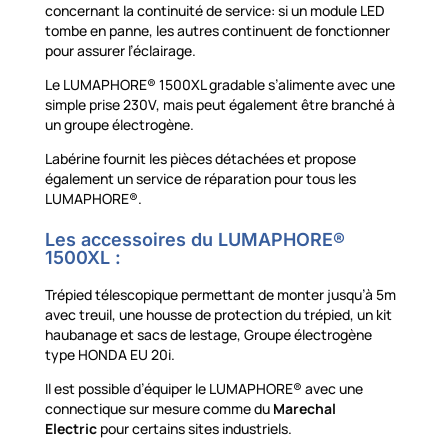
concernant la continuité de service: si un module LED
tombe en panne, les autres continuent de fonctionner
pour assurer l’éclairage.
Le LUMAPHORE® 1500XL gradable s’alimente avec une
simple prise 230V, mais peut également être branché à
un groupe électrogène.
Labérine fournit les pièces détachées et propose
également un service de réparation pour tous les
LUMAPHORE®.
Les accessoires du LUMAPHORE®
1500XL :
Trépied télescopique permettant de monter jusqu’à 5m
avec treuil, une housse de protection du trépied, un kit
haubanage et sacs de lestage, Groupe électrogène
type HONDA EU 20i.
Il est possible d’équiper le LUMAPHORE® avec une
connectique sur mesure comme du
Marechal
Electric
pour certains sites industriels.