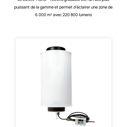
puissant de la gamme et permet d’éclairer une zone de
6 000 m² avec 220 800 lumens