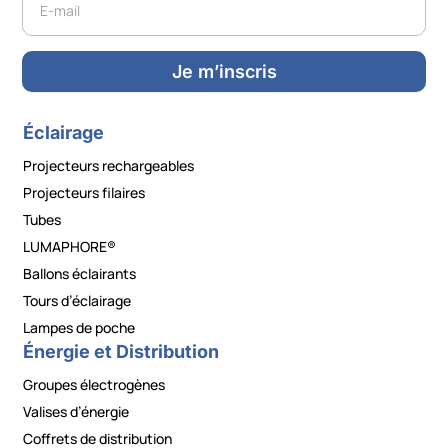
Je m’inscris
Éclairage
Projecteurs rechargeables
Projecteurs filaires
Tubes
LUMAPHORE®
Ballons éclairants
Tours d’éclairage
Lampes de poche
Énergie et Distribution
Groupes électrogènes
Valises d’énergie
Coffrets de distribution