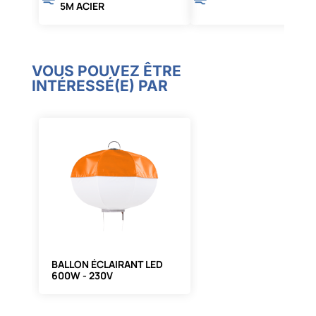
5M ACIER
VOUS POUVEZ ÊTRE
INTÉRESSÉ(E) PAR
BALLON ÉCLAIRANT LED
600W - 230V