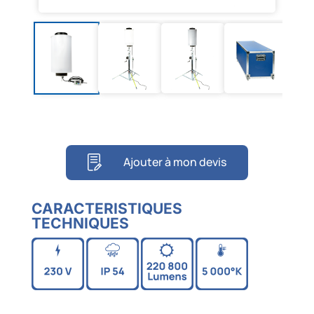
Ajouter à mon devis
CARACTERISTIQUES
TECHNIQUES