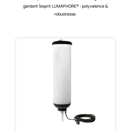
gardant l’esprit LUMAPHORE® : polyvalence &
robustesse.