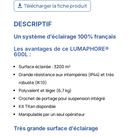
Télécharger la fiche produit
DESCRIPTIF
Un système d’éclairage 100% français
Les avantages de ce LUMAPHORE®
600L :
Surface éclairée : 3200 m²
Grande résistance aux intempéries (IP44) et très
robuste (IK10)
Polyvalent et léger (6,7 kg)
Crochet de portage pour suspension intégré
Kit Titan disponible
Manipulable par un seul opérateur
Très grande surface d’éclairage