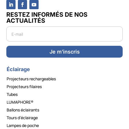
RESTEZ INFORMÉS DE NOS
ACTUALITÉS
Newsletter
Je m’inscris
Éclairage
Projecteurs rechargeables
Projecteurs filaires
Tubes
LUMAPHORE®
Ballons éclairants
Tours d’éclairage
Lampes de poche