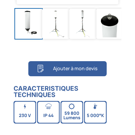
Ajouter à mon devis
CARACTERISTIQUES
TECHNIQUES