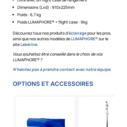
Dimensions (Lxd) : 910x225mm
Poids : 6,7 kg
Poids LUMAPHORE® + flight case : 9kg
Découvrez tous nos produits d’
éclairage
pour les pros,
ainsi que nos autres modèles de
LUMAPHORE®
sur le
site
Labérine
.
Vous souhaitez être conseillé dans le choix de vos
LUMAPHORE® ?
N’hésitez pas à prendre contact avec notre équipe.
OPTIONS ET ACCESSOIRES