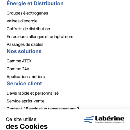
Énergie et Distribution
Groupes électrogènes
Valises d’énergie
Coffrets de distribution
Enrouleurs rallonges et adaptateurs
Passages de câbles
Nos solutions
Gamme ATEX
Gamme 24V
Applications métiers
Service client
Devis rapide et personnalisé
Service après-vente
Contact / Besoin d’un renseignement ?