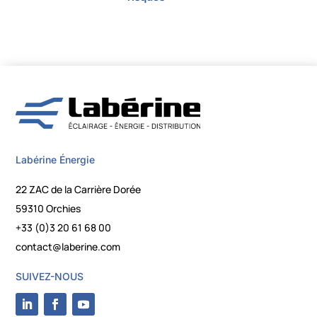
Labérine Énergie
22 ZAC de la Carrière Dorée
59310 Orchies
+33 (0)3 20 61 68 00
contact@laberine.com
SUIVEZ-NOUS