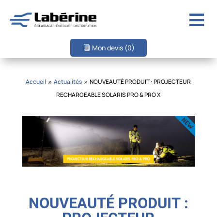

Mon devis
(0)
Accueil
Actualités
NOUVEAUTÉ PRODUIT : PROJECTEUR
9
9
RECHARGEABLE SOLARIS PRO & PRO X
NOUVEAUTÉ PRODUIT :