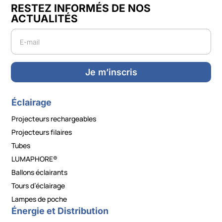
RESTEZ INFORMÉS DE NOS
ACTUALITÉS
Newsletter
Je m’inscris
Éclairage
Projecteurs rechargeables
Projecteurs filaires
Tubes
LUMAPHORE®
Ballons éclairants
Tours d’éclairage
Lampes de poche
Énergie et Distribution