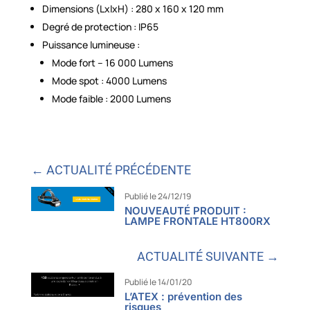
Dimensions (LxlxH) : 280 x 160 x 120 mm
Degré de protection : IP65
Puissance lumineuse :
Mode fort – 16 000 Lumens
Mode spot : 4000 Lumens
Mode faible : 2000 Lumens
← ACTUALITÉ PRÉCÉDENTE
Publié le 24/12/19
NOUVEAUTÉ PRODUIT :
LAMPE FRONTALE HT800RX
ACTUALITÉ SUIVANTE →
Publié le 14/01/20
L’ATEX : prévention des
risques