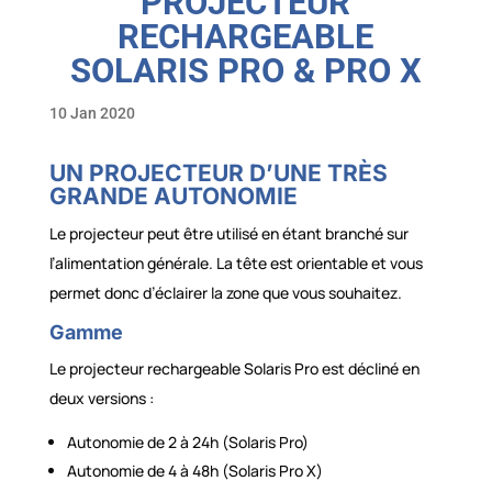
PROJECTEUR
RECHARGEABLE
SOLARIS PRO & PRO X
10 Jan 2020
UN PROJECTEUR D’UNE TRÈS
GRANDE AUTONOMIE
Le projecteur peut être utilisé en étant branché sur
l’alimentation générale. La tête est orientable et vous
permet donc d’éclairer la zone que vous souhaitez.
Gamme
Le projecteur rechargeable Solaris Pro est décliné en
deux versions :
Autonomie de 2 à 24h (Solaris Pro)
Autonomie de 4 à 48h (Solaris Pro X)