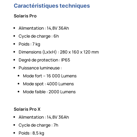
Caractéristiques techniques
Solaris Pro
Alimentation : 14,8V 36Ah
Cycle de charge : 6h
Poids : 7 kg
Dimensions (LxlxH) : 280 x 160 x 120 mm
Degré de protection : IP65
Puissance lumineuse :
Mode fort – 16 000 Lumens
Mode spot : 4000 Lumens
Mode faible : 2000 Lumens
Solaris Pro X
Alimentation : 14,8V 36Ah
Cycle de charge : 7h
Poids : 8,5 kg