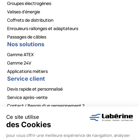
Groupes électrogènes
Valises d’énergie
Coffrets de distribution
Enrouleurs rallonges et adaptateurs
Passages de câbles
Nos solutions
Gamme ATEX
Gamme 24V
Applications métiers
Service client
Devis rapide et personnalisé
Service après-vente
Contact / Besoin d’un renseignement ?