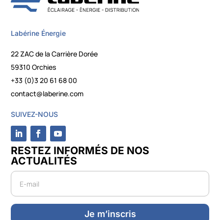
Labérine Énergie
22 ZAC de la Carrière Dorée
59310 Orchies
+33 (0)3 20 61 68 00
contact@laberine.com
SUIVEZ-NOUS
RESTEZ INFORMÉS DE NOS
ACTUALITÉS
Newsletter
Je m’inscris