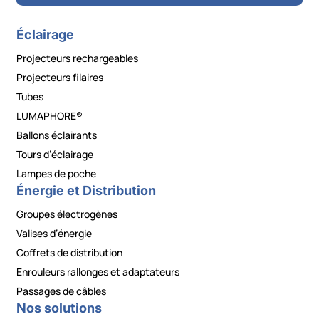
Éclairage
Projecteurs rechargeables
Projecteurs filaires
Tubes
LUMAPHORE®
Ballons éclairants
Tours d’éclairage
Lampes de poche
Énergie et Distribution
Groupes électrogènes
Valises d’énergie
Coffrets de distribution
Enrouleurs rallonges et adaptateurs
Passages de câbles
Nos solutions