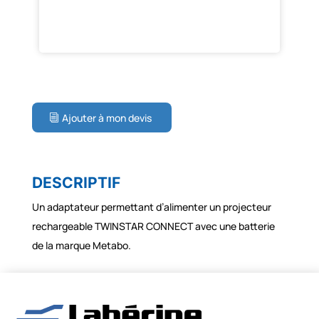
Ajouter à mon devis
DESCRIPTIF
Un adaptateur permettant d’alimenter un projecteur
rechargeable TWINSTAR CONNECT avec une batterie
de la marque Metabo.