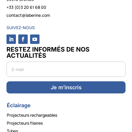
+33 (0)3 20 61 68 00
contact@laberine.com
SUIVEZ-NOUS
RESTEZ INFORMÉS DE NOS
ACTUALITÉS
Newsletter
Je m’inscris
Éclairage
Projecteurs rechargeables
Projecteurs filaires
Tubes