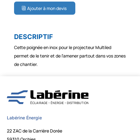
Ajouter à mon devis
DESCRIPTIF
Cette poignée en inox pour le projecteur Multiled
permet de le tenir et de l’amener partout dans vos zones
de chantier.
Labérine Énergie
22 ZAC de la Carrière Dorée
59310 Orchies