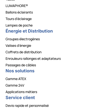
LUMAPHORE®
Ballons éclairants
Tours d’éclairage
Lampes de poche
Énergie et Distribution
Groupes électrogènes
Valises d’énergie
Coffrets de distribution
Enrouleurs rallonges et adaptateurs
Passages de câbles
Nos solutions
Gamme ATEX
Gamme 24V
Applications métiers
Service client
Devis rapide et personnalisé