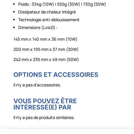
Poids : 334g (10W) | 555g (30W) | 730g (50W)
Dissipateur de chaleur intégré
Technologie anti-éblouissement
Dimensions (LxlxD) :
145 mm x 140 mm x 36 mm (10W)
200 mm x 195 mm x 37 mm (30W)
242 mm x 235 mm x 49 mm (50W)
OPTIONS ET ACCESSOIRES
Il n'y a pas d'accessoires.
VOUS POUVEZ ÊTRE
INTÉRESSÉ(E) PAR
Il n'y a pas de produits similaires.