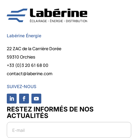
Labérine Énergie
22 ZAC de la Carrière Dorée
59310 Orchies
+33 (0)3 20 61 68 00
contact@laberine.com
SUIVEZ-NOUS
RESTEZ INFORMÉS DE NOS
ACTUALITÉS
Newsletter