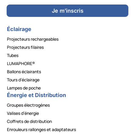
Je m’inscris
Éclairage
Projecteurs rechargeables
Projecteurs filaires
Tubes
LUMAPHORE®
Ballons éclairants
Tours d’éclairage
Lampes de poche
Énergie et Distribution
Groupes électrogènes
Valises d’énergie
Coffrets de distribution
Enrouleurs rallonges et adaptateurs