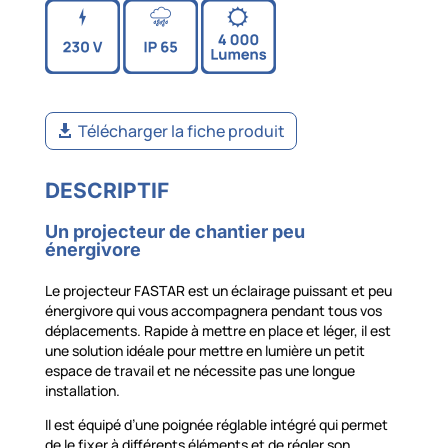
Télécharger la fiche produit
DESCRIPTIF
Un projecteur de chantier peu
énergivore
Le projecteur FASTAR est un éclairage puissant et peu
énergivore qui vous accompagnera pendant tous vos
déplacements. Rapide à mettre en place et léger, il est
une solution idéale pour mettre en lumière un petit
espace de travail et ne nécessite pas une longue
installation.
Il est équipé d’une poignée réglable intégré qui permet
de le fixer à différents éléments et de régler son