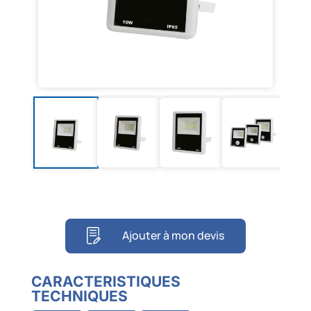
Ajouter à mon devis
CARACTERISTIQUES
TECHNIQUES