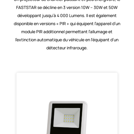
FASTSTAR se décline en 3 version 10W – 30W et 50W
développant jusqu’à 4 000 Lumens. Il est également
disponible en versions « PIR » qui équipent l’appareil d’un
module PIR additionnel permettant l’allumage et
l’extinction automatique du véhicule en l’équipant d’un
détecteur infrarouge.