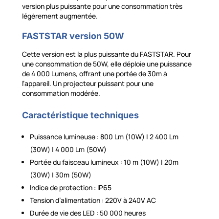
version plus puissante pour une consommation très
légèrement augmentée.
FASTSTAR version 50W
Cette version est la plus puissante du FASTSTAR. Pour
une consommation de 50W, elle déploie une puissance
de 4 000 Lumens, offrant une portée de 30m à
l’appareil. Un projecteur puissant pour une
consommation modérée.
Caractéristique techniques
Puissance lumineuse : 800 Lm (10W) | 2 400 Lm
(30W) | 4 000 Lm (50W)
Portée du faisceau lumineux : 10 m (10W) | 20m
(30W) | 30m (50W)
Indice de protection : IP65
Tension d’alimentation : 220V à 240V AC
Durée de vie des LED : 50 000 heures