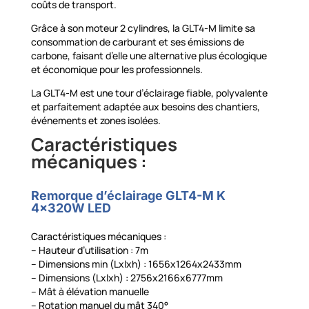
coûts de transport.
Grâce à son moteur 2 cylindres, la GLT4-M limite sa
consommation de carburant et ses émissions de
carbone, faisant d’elle une alternative plus écologique
et économique pour les professionnels.
La GLT4-M est une tour d’éclairage fiable, polyvalente
et parfaitement adaptée aux besoins des chantiers,
événements et zones isolées.
Caractéristiques
mécaniques :
Remorque d’éclairage GLT4-M K
4x320W LED
Caractéristiques mécaniques :
– Hauteur d’utilisation : 7m
– Dimensions min (Lxlxh) : 1656x1264x2433mm
– Dimensions (Lxlxh) : 2756x2166x6777mm
– Mât à élévation manuelle
– Rotation manuel du mât 340°