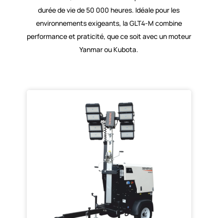
durée de vie de 50 000 heures. Idéale pour les
environnements exigeants, la GLT4-M combine
performance et praticité, que ce soit avec un moteur
Yanmar ou Kubota.