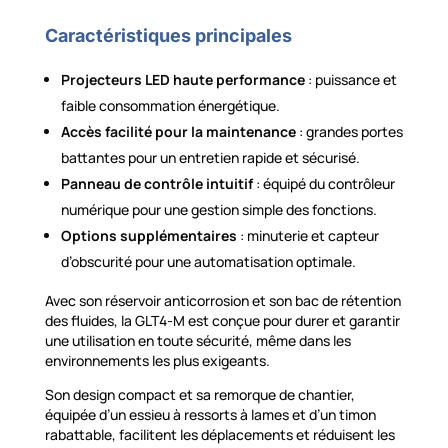
Caractéristiques principales
Projecteurs LED haute performance
: puissance et
faible consommation énergétique.
Accès facilité pour la maintenance
: grandes portes
battantes pour un entretien rapide et sécurisé.
Panneau de contrôle intuitif
: équipé du contrôleur
numérique pour une gestion simple des fonctions.
Options supplémentaires
: minuterie et capteur
d’obscurité pour une automatisation optimale.
Avec son réservoir anticorrosion et son bac de rétention
des fluides, la GLT4-M est conçue pour durer et garantir
une utilisation en toute sécurité, même dans les
environnements les plus exigeants.
Son design compact et sa remorque de chantier,
équipée d’un essieu à ressorts à lames et d’un timon
rabattable, facilitent les déplacements et réduisent les