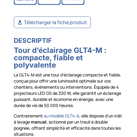
Télécharger la fiche produit
DESCRIPTIF
Tour d’éclairage GLT4-M :
compacte, fiable et
polyvalente
La GLT4-M est une tour d’éclairage compacte et fiable,
conçue pour offrir une luminosité optimale sur vos
chantiers, événements ou interventions. Équipée de 4
projecteurs LED G5 de 320 W, elle garantit un éclairage
puissant, durable et économe en énergie, avec une
durée de vie de 50 000 heures.
Contrairement
au modèle GLT4-A
, elle dispose d’un mât
à levage
manuel
, actionné par un treuil à double
poignée, offrant simplicité et efficacité dans toutes les
situations.