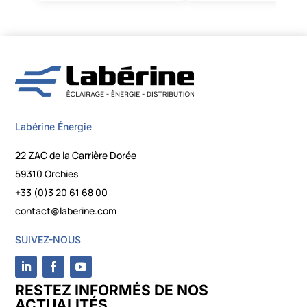
Labérine Énergie
22 ZAC de la Carrière Dorée
59310 Orchies
+33 (0)3 20 61 68 00
contact@laberine.com
SUIVEZ-NOUS
RESTEZ INFORMÉS DE NOS
ACTUALITÉS