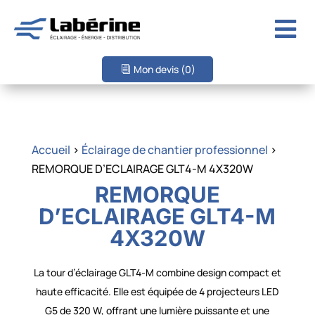

Mon devis
(0)
Accueil
>
Éclairage de chantier professionnel
>
REMORQUE D’ECLAIRAGE GLT4-M 4X320W
REMORQUE
D’ECLAIRAGE GLT4-M
4X320W
La tour d’éclairage GLT4-M combine design compact et
haute efficacité. Elle est équipée de 4 projecteurs LED
G5 de 320 W, offrant une lumière puissante et une