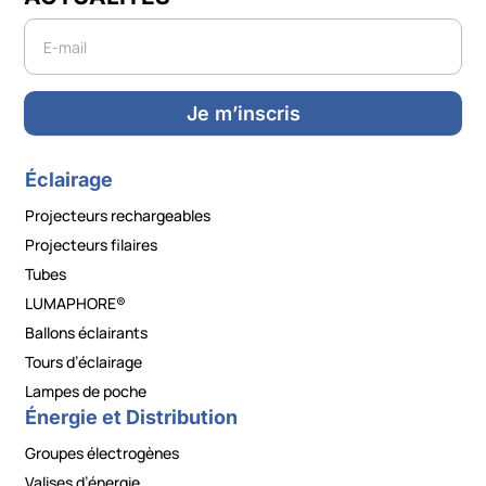
Newsletter
Je m’inscris
Éclairage
Projecteurs rechargeables
Projecteurs filaires
Tubes
LUMAPHORE®
Ballons éclairants
Tours d’éclairage
Lampes de poche
Énergie et Distribution
Groupes électrogènes
Valises d’énergie