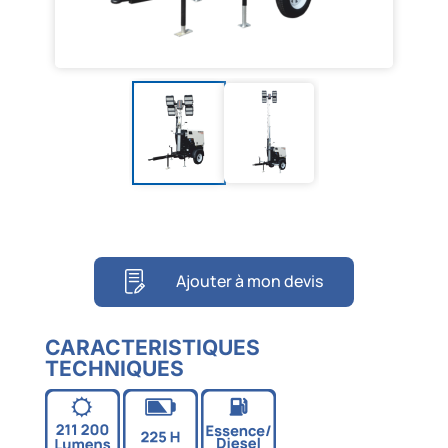
Ajouter à mon devis
CARACTERISTIQUES
TECHNIQUES