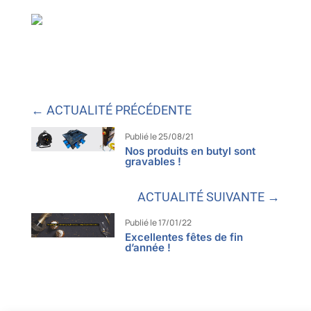
← ACTUALITÉ PRÉCÉDENTE
Publié le 25/08/21
Nos produits en butyl sont
gravables !
ACTUALITÉ SUIVANTE →
Publié le 17/01/22
Excellentes fêtes de fin
d’année !