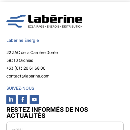
Labérine Énergie
22 ZAC de la Carrière Dorée
59310 Orchies
+33 (0)3 20 61 68 00
contact@laberine.com
SUIVEZ-NOUS
RESTEZ INFORMÉS DE NOS
ACTUALITÉS
Newsletter