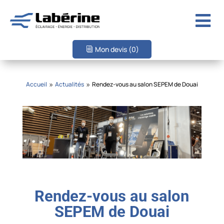

Mon devis
(0)
Accueil
Actualités
Rendez-vous au salon SEPEM de Douai
9
9
Rendez-vous au salon
SEPEM de Douai