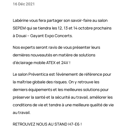
16 Déc 2021
Labérine vous fera partager son savoir-faire au salon
SEPEM qui se tiendra les 12, 13 et 14 octobre prochains
à Douai – Gayant Expo Concerts.
Nos experts seront ravis de vous présenter leurs
dernières nouveautés en matière de solutions
d’éclairage mobile ATEX et 24V !
Le salon Préventica est l’évènement de référence pour
la maîtrise globale des risques. On y retrouve les
derniers équipements et les meilleures solutions pour
préserver la santé et la sécurité au travail, améliorer les
conditions de vie et tendre à une meilleure qualité de vie
au travail.
RETROUVEZ NOUS AU STAND H7-E6 !