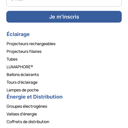
Je m’inscris
Éclairage
Projecteurs rechargeables
Projecteurs filaires
Tubes
LUMAPHORE®
Ballons éclairants
Tours d’éclairage
Lampes de poche
Énergie et Distribution
Groupes électrogènes
Valises d’énergie
Coffrets de distribution