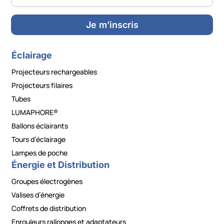
Je m’inscris
Éclairage
Projecteurs rechargeables
Projecteurs filaires
Tubes
LUMAPHORE®
Ballons éclairants
Tours d’éclairage
Lampes de poche
Énergie et Distribution
Groupes électrogènes
Valises d’énergie
Coffrets de distribution
Enrouleurs rallonges et adaptateurs