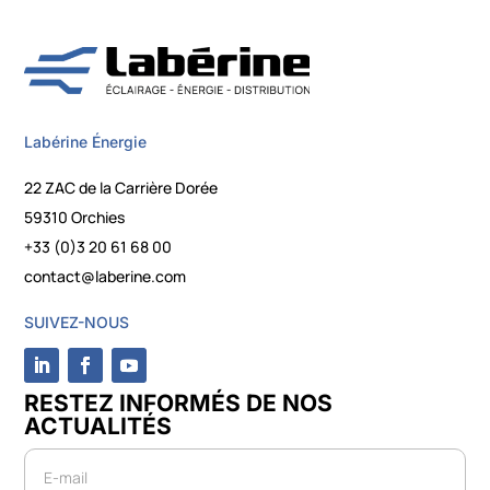
Labérine Énergie
22 ZAC de la Carrière Dorée
59310 Orchies
+33 (0)3 20 61 68 00
contact@laberine.com
SUIVEZ-NOUS
RESTEZ INFORMÉS DE NOS
ACTUALITÉS
Newsletter