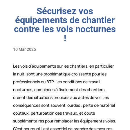
Sécurisez vos
équipements de chantier
contre les vols nocturnes
!
10 Mar 2025
Les vols d’équipements sur les chantiers, en particulier
la nuit, sont une problématique croissante pour les
professionnels du BTP. Les conditions de travail
nocturnes, combinées à l’isolement des chantiers,
créent des situations propices aux actes de vol. Les
conséquences sont souvent lourdes : perte de matériel
coûteux, perturbation des travaux, et coûts
supplémentaires pour remplacer les équipements volés.
C’est pourquoi il est essentiel de prendre des mesures