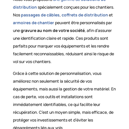
distribution
spécialement conçues pour les chantiers.
Nos
passages de câbles
,
coffrets de distribution
et
armoires de chantier
peuvent être personnalisés par
une
gravure au nom de votre société
, afin d’assurer
une identification claire et rapide. Ces produits sont
parfaits pour marquer vos équipements et les rendre
facilement reconnaissables, réduisant ainsi le risque de
vol sur vos chantiers.
Grâce à cette solution de personnalisation, vous
améliorez non seulement la sécurité de vos
équipements, mais aussi la gestion de votre matériel. En
cas de perte, vos outils et installations sont
immédiatement identifiables, ce qui facilite leur
récupération. C’est un moyen simple, mais efficace, de
protéger vos investissements et d’éviter les
désagréments liés aux vols.