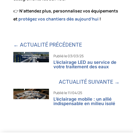
👉
N’attendez plus, personnalisez vos équipements
et
protégez vos chantiers dès aujourd’hui
!
← ACTUALITÉ PRÉCÉDENTE
Publié le 03/03/25
L’éclairage LED au service de
votre traitement des eaux
ACTUALITÉ SUIVANTE →
Publié le 11/04/25
L’éclairage mobile : un allié
indispensable en milieu isolé