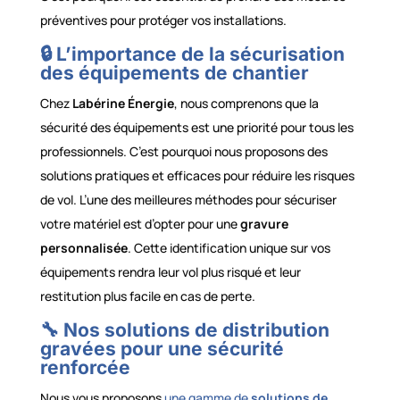
préventives pour protéger vos installations.
🔒 L’importance de la sécurisation
des équipements de chantier
Chez
Labérine Énergie
, nous comprenons que la
sécurité des équipements est une priorité pour tous les
professionnels. C’est pourquoi nous proposons des
solutions pratiques et efficaces pour réduire les risques
de vol. L’une des meilleures méthodes pour sécuriser
votre matériel est d’opter pour une
gravure
personnalisée
. Cette identification unique sur vos
équipements rendra leur vol plus risqué et leur
restitution plus facile en cas de perte.
🔧 Nos solutions de distribution
gravées pour une sécurité
renforcée
Nous vous proposons
une gamme de
solutions de