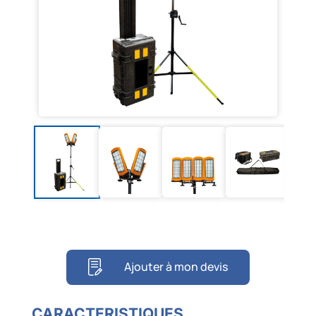
Ajouter à mon devis
CARACTERISTIQUES