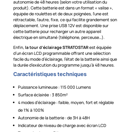
autonomie de 48 heures (selon votre utilisation du
produit). Cette batterie est dans un format « valise »,
équipée de roulettes et de deux poignées, l’une est
rétractable, l’autre, fixe, ce qui facilite grandement son
déplacement. Une prise USB 12V est disponible sur
cette batterie pour recharger un autre appareil
électrique en simultané (téléphone, perceuse…).
Enfin,
la tour d’éclairage STRATOSTAR
est équipée
d’un écran LCD programmable offrant une sélection
facile du mode d’éclairage, l’état de la batterie ainsi que
la durée d’exécution du programme jusqu’à 48 heures.
Caractéristiques techniques
Puissance lumineuse : 115 000 Lumens
Surface éclairée : 3 850m²
4 modes d’éclairage : faible, moyen, fort et réglable
de 1% à 100%
Autonomie de la batterie : de 3H à 48H
Indicateur de niveau de charge avec écran LCD