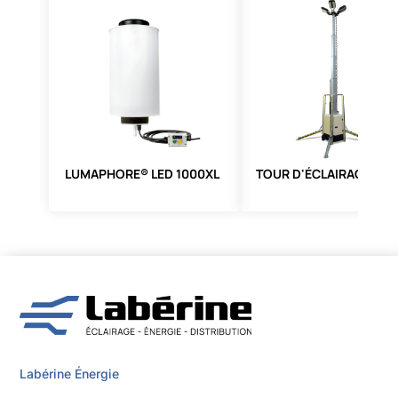
LUMAPHORE® LED 1000XL
TOUR D'ÉCLAIRAGE TF4
Labérine Énergie