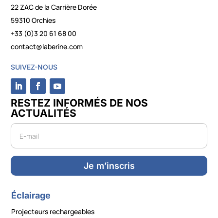
22 ZAC de la Carrière Dorée
59310 Orchies
+33 (0)3 20 61 68 00
contact@laberine.com
SUIVEZ-NOUS
RESTEZ INFORMÉS DE NOS
ACTUALITÉS
Newsletter
Je m’inscris
Éclairage
Projecteurs rechargeables