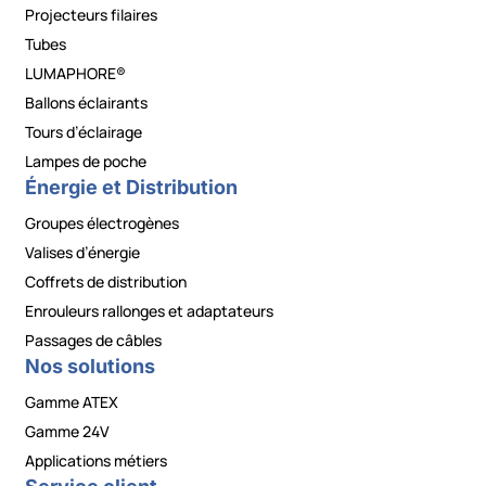
Projecteurs filaires
Tubes
LUMAPHORE®
Ballons éclairants
Tours d’éclairage
Lampes de poche
Énergie et Distribution
Groupes électrogènes
Valises d’énergie
Coffrets de distribution
Enrouleurs rallonges et adaptateurs
Passages de câbles
Nos solutions
Gamme ATEX
Gamme 24V
Applications métiers