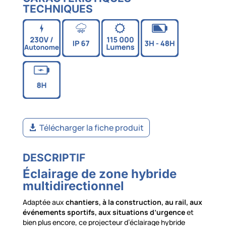
TECHNIQUES
Télécharger la fiche produit
DESCRIPTIF
Éclairage de zone hybride
multidirectionnel
Adaptée aux
chantiers, à la construction, au rail, aux
événements sportifs, aux situations d’urgence
et
bien plus encore, ce projecteur d’éclairage hybride