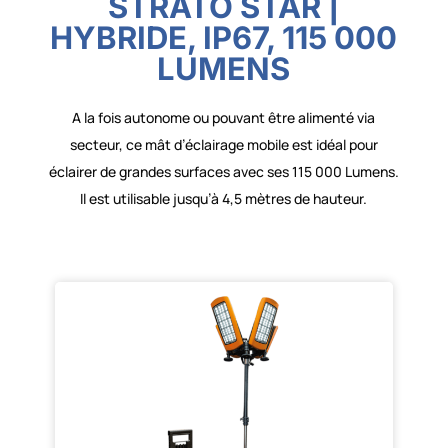
STRATO STAR |
HYBRIDE, IP67, 115 000
LUMENS
A la fois autonome ou pouvant être alimenté via
secteur, ce mât d’éclairage mobile est idéal pour
éclairer de grandes surfaces avec ses 115 000 Lumens.
Il est utilisable jusqu’à 4,5 mètres de hauteur.