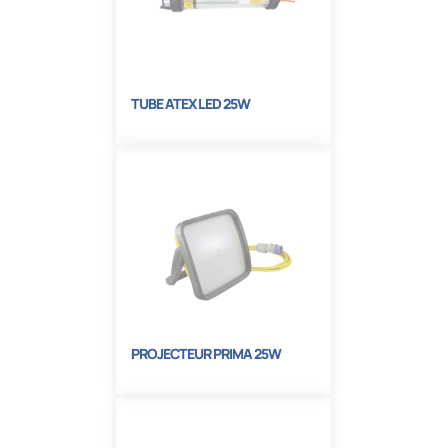
TUBE ATEX LED 25W
PROJECTEUR PRIMA 25W