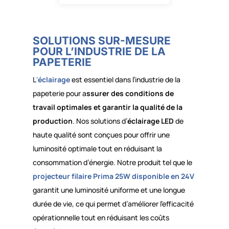
SOLUTIONS SUR-MESURE
POUR L’INDUSTRIE DE LA
PAPETERIE
L
‘
éclairage
est essentiel dans l’industrie de la
papeterie pour a
ssurer des conditions de
travail optimales et garantir la qualité de la
production
. Nos solutions d’
éclairage LED
de
haute qualité sont conçues pour offrir une
luminosité optimale tout en réduisant la
consommation d’énergie. Notre produit tel que le
projecteur filaire
Prima 25W disponible en 24V
garantit une luminosité uniforme et une longue
durée de vie, ce qui permet d’améliorer l’efficacité
opérationnelle tout en réduisant les coûts