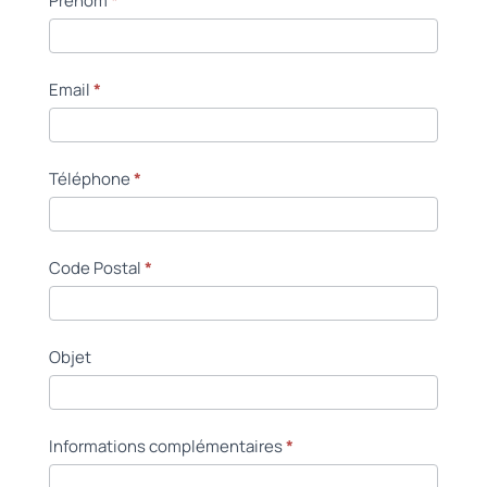
Prénom
*
Email
*
Téléphone
*
Code Postal
*
Objet
Informations complémentaires
*