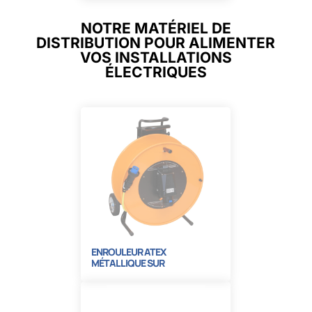
NOTRE MATÉRIEL DE
DISTRIBUTION POUR ALIMENTER
VOS INSTALLATIONS
ÉLECTRIQUES
ENROULEUR ATEX
MÉTALLIQUE SUR
ROULETTES