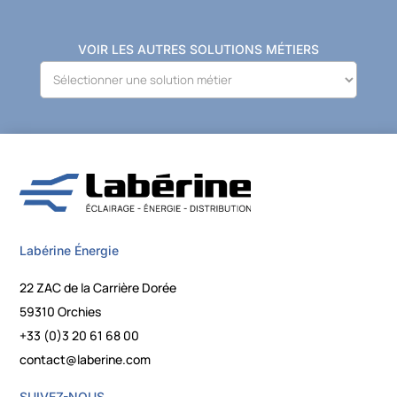
VOIR LES AUTRES SOLUTIONS MÉTIERS
Labérine Énergie
22 ZAC de la Carrière Dorée
59310 Orchies
+33 (0)3 20 61 68 00
contact@laberine.com
SUIVEZ-NOUS