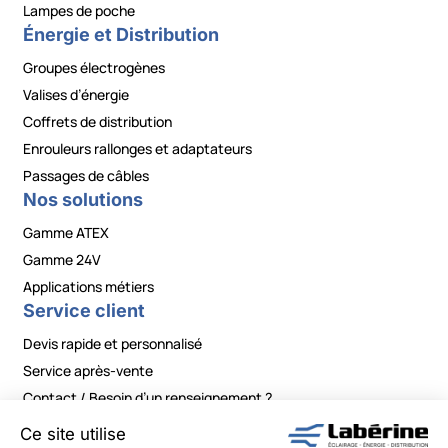
Lampes de poche
Énergie et Distribution
Groupes électrogènes
Valises d’énergie
Coffrets de distribution
Enrouleurs rallonges et adaptateurs
Passages de câbles
Nos solutions
Gamme ATEX
Gamme 24V
Applications métiers
Service client
Devis rapide et personnalisé
Service après-vente
Contact / Besoin d’un renseignement ?