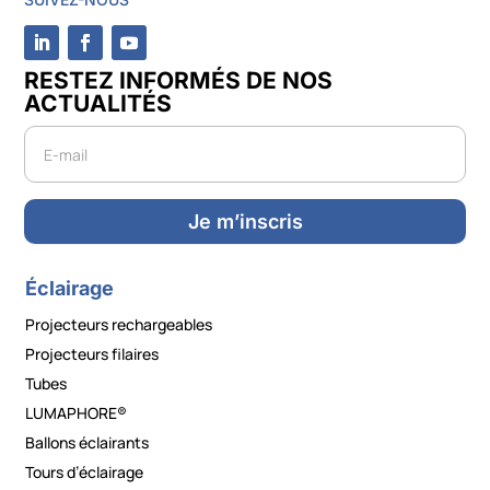
RESTEZ INFORMÉS DE NOS
ACTUALITÉS
Newsletter
Je m’inscris
Éclairage
Projecteurs rechargeables
Projecteurs filaires
Tubes
LUMAPHORE®
Ballons éclairants
Tours d’éclairage