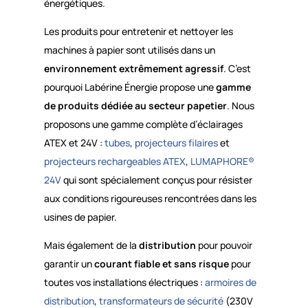
énergétiques.
Les produits pour entretenir et nettoyer les
machines à papier sont utilisés dans un
environnement extrêmement agressif
. C’est
pourquoi Labérine Énergie propose une
gamme
de produits dédiée au secteur papetier
. Nous
proposons une gamme complète d’éclairages
ATEX et 24V :
tubes
,
projecteurs filaires
et
projecteurs rechargeables ATEX
,
LUMAPHORE®
24V
qui sont spécialement conçus pour résister
aux conditions rigoureuses rencontrées dans les
usines de papier.
Mais également de la
distribution
pour pouvoir
garantir un
courant fiable et sans risque
pour
toutes vos installations électriques :
armoires de
distribution
,
transformateurs de sécurité
(230V