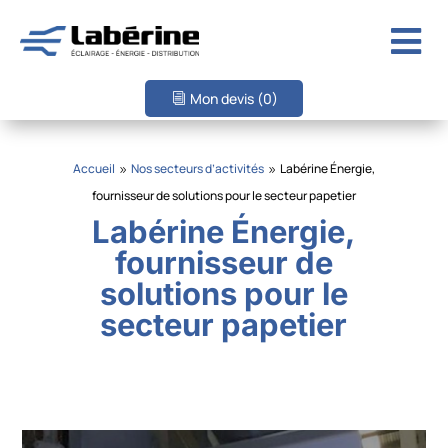

Mon devis
(0)
Accueil
Nos secteurs d’activités
Labérine Énergie,
9
9
fournisseur de solutions pour le secteur papetier
Labérine Énergie,
fournisseur de
solutions pour le
secteur papetier