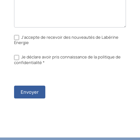
J'accepte de recevoir des nouveautés de Labérine
Energie
Je déclare avoir pris connaissance de la politique de
confidentialité *
Envoyer