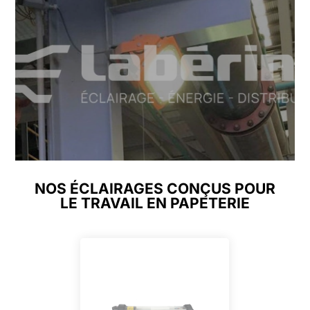
NOS ÉCLAIRAGES CONÇUS POUR
LE TRAVAIL EN PAPETERIE